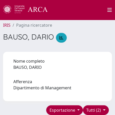
IRIS
Pagina ricercatore
BAUSO, DARIO
Nome completo
BAUSO, DARIO
Afferenza
Dipartimento di Management
Esportazione
Tutti (2)