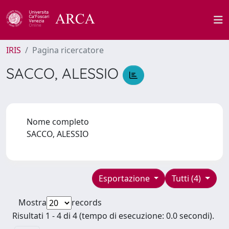
IRIS
Pagina ricercatore
SACCO, ALESSIO
Nome completo
SACCO, ALESSIO
Esportazione
Tutti (4)
Mostra
records
Risultati 1 - 4 di 4 (tempo di esecuzione: 0.0 secondi).