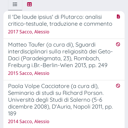
Il 'De laude ipsius' di Plutarco: analisi
critico-testuale, traduzione e commento
2017 Sacco, Alessio
Matteo Taufer (a cura di), Sguardi
interdisciplinari sulla religiosità dei Geto-
Daci (Paradeigmata, 23), Rombach,
Freiburg i.Br.-Berlin-Wien 2013, pp. 249
2015 Sacco, Alessio
Paola Volpe Cacciatore (a cura di),
Seminario di studi su Richard Porson.
Università degli Studi di Salerno (5-6
dicembre 2008), D'Auria, Napoli 2011, pp.
189
2014 Sacco, Alessio