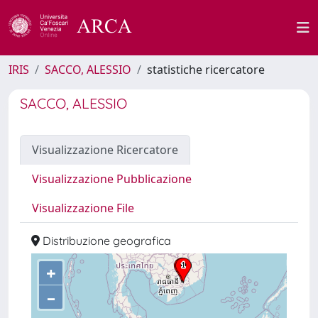
IRIS
SACCO, ALESSIO
statistiche ricercatore
SACCO, ALESSIO
Visualizzazione Ricercatore
Visualizzazione Pubblicazione
Visualizzazione File
Distribuzione geografica
+
–