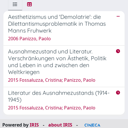
Aesthetizismus und 'Demolatrie': die
Dilettantismusproblematik in Thomas
Manns Fruhwerk
2006 Panizzo, Paolo
Ausnahmezustand und Literatur.
Verschränkungen von Ästhetik, Politik
und Leben in und zwischen den
Weltkriegen
2015 Fossaluzza, Cristina; Panizzo, Paolo
Literatur des Ausnahmezustands (1914-
1945)
2015 Fossaluzza, Cristina; Panizzo, Paolo
Powered by
IRIS
-
about IRIS
-