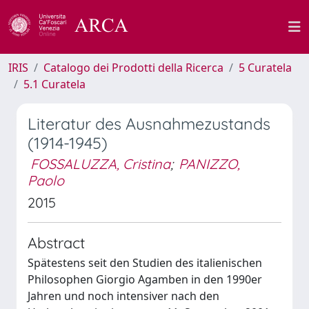
IRIS
Catalogo dei Prodotti della Ricerca
5 Curatela
5.1 Curatela
Literatur des Ausnahmezustands
(1914-1945)
FOSSALUZZA, Cristina
;
PANIZZO,
Paolo
2015
Abstract
Spätestens seit den Studien des italienischen
Philosophen Giorgio Agamben in den 1990er
Jahren und noch intensiver nach den