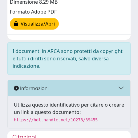
Dimensione 8.29 MB
Formato Adobe PDF
Visualizza/Apri
I documenti in ARCA sono protetti da copyright
e tutti i diritti sono riservati, salvo diversa
indicazione.
Informazioni
Utilizza questo identificativo per citare o creare
un link a questo documento:
https://hdl.handle.net/10278/39455
Citazioni