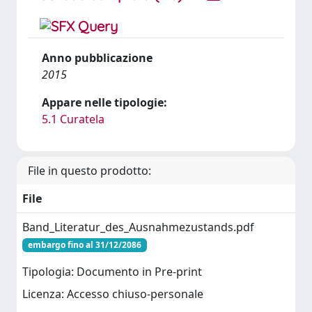
Anno pubblicazione
2015
Appare nelle tipologie:
5.1 Curatela
File in questo prodotto:
File
Band_Literatur_des_Ausnahmezustands.pdf
embargo fino al 31/12/2086
Tipologia: Documento in Pre-print
Licenza: Accesso chiuso-personale