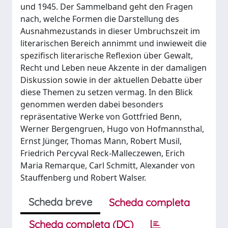
und 1945. Der Sammelband geht den Fragen
nach, welche Formen die Darstellung des
Ausnahmezustands in dieser Umbruchszeit im
literarischen Bereich annimmt und inwieweit die
spezifisch literarische Reflexion über Gewalt,
Recht und Leben neue Akzente in der damaligen
Diskussion sowie in der aktuellen Debatte über
diese Themen zu setzen vermag. In den Blick
genommen werden dabei besonders
repräsentative Werke von Gottfried Benn,
Werner Bergengruen, Hugo von Hofmannsthal,
Ernst Jünger, Thomas Mann, Robert Musil,
Friedrich Percyval Reck-Malleczewen, Erich
Maria Remarque, Carl Schmitt, Alexander von
Stauffenberg und Robert Walser.
Scheda breve
Scheda completa
Scheda completa (DC)