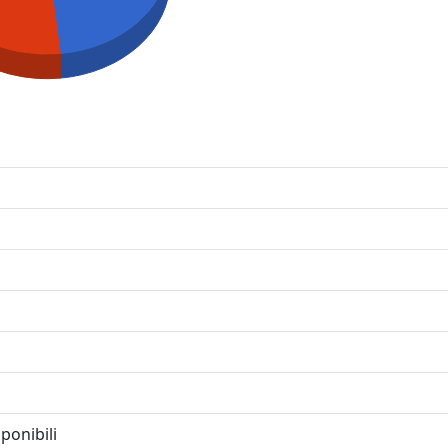
ponibili