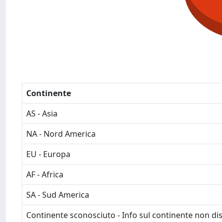
Continente
AS - Asia
NA - Nord America
EU - Europa
AF - Africa
SA - Sud America
Continente sconosciuto - Info sul continente non dis