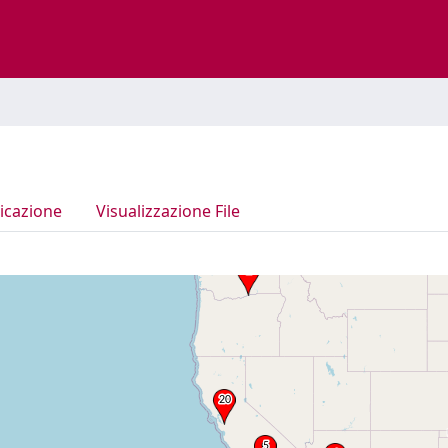
icazione
Visualizzazione File