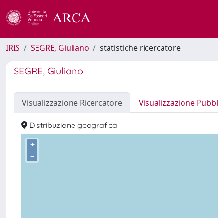
IRIS
SEGRE, Giuliano
statistiche ricercatore
SEGRE, Giuliano
Visualizzazione Ricercatore
Visualizzazione Pubbl
Distribuzione geografica
+
–