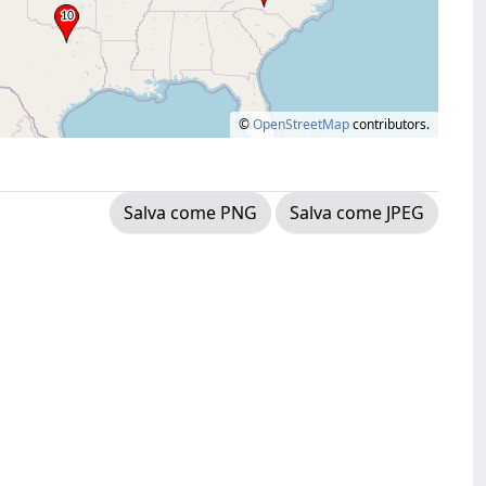
©
OpenStreetMap
contributors.
Salva come PNG
Salva come JPEG