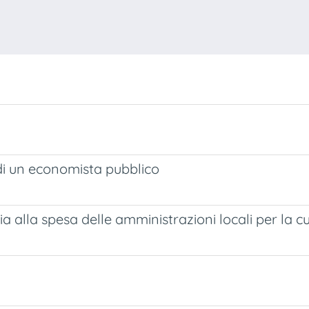
i un economista pubblico
ia alla spesa delle amministrazioni locali per la c