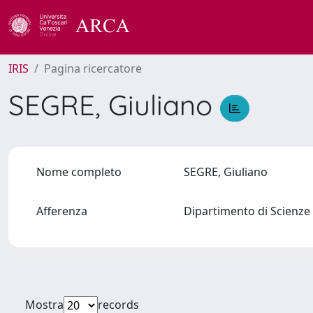
IRIS
Pagina ricercatore
SEGRE, Giuliano
Nome completo
SEGRE, Giuliano
Afferenza
Dipartimento di Scienze
Mostra
records