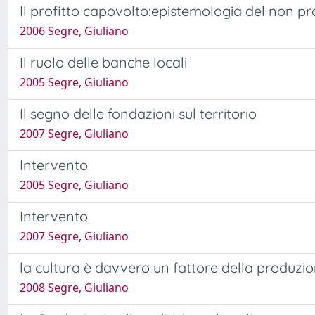
Il profitto capovolto:epistemologia del non pro
2006 Segre, Giuliano
Il ruolo delle banche locali
2005 Segre, Giuliano
Il segno delle fondazioni sul territorio
2007 Segre, Giuliano
Intervento
2005 Segre, Giuliano
Intervento
2007 Segre, Giuliano
la cultura è davvero un fattore della produzi
2008 Segre, Giuliano