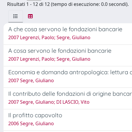
Risultati 1 - 12 di 12 (tempo di esecuzione: 0.0 secondi).
A che cosa servono le fondazioni bancarie
2007 Legrenzi, Paolo; Segre, Giuliano
A cosa servono le fondazioni bancarie
2007 Legrenzi, Paolo; Segre, Giuliano
Economia e domanda antropologica: lettura d
2007 Segre, Giuliano
Il contributo delle fondazioni di origine bancar
2007 Segre, Giuliano; DI LASCIO, Vito
Il profitto capovolto
2006 Segre, Giuliano