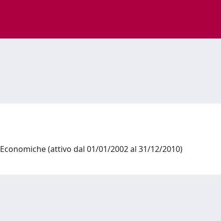
 Economiche (attivo dal 01/01/2002 al 31/12/2010)