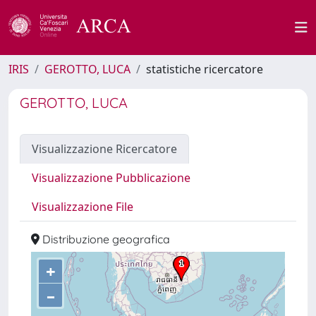
IRIS
GEROTTO, LUCA
statistiche ricercatore
GEROTTO, LUCA
Visualizzazione Ricercatore
Visualizzazione Pubblicazione
Visualizzazione File
Distribuzione geografica
+
–