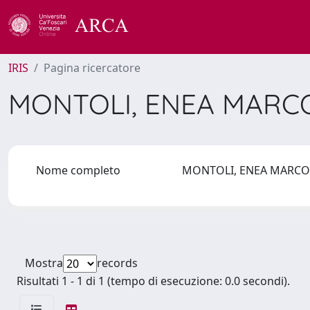
IRIS
Pagina ricercatore
MONTOLI, ENEA MAR
Nome completo
MONTOLI, ENEA MARC
Mostra
records
Risultati 1 - 1 di 1 (tempo di esecuzione: 0.0 secondi).