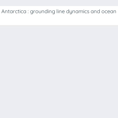
 Antarctica : grounding line dynamics and ocean 