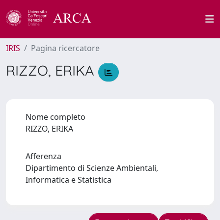
IRIS
Pagina ricercatore
RIZZO, ERIKA
Nome completo
RIZZO, ERIKA
Afferenza
Dipartimento di Scienze Ambientali,
Informatica e Statistica