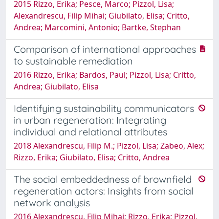
2015 Rizzo, Erika; Pesce, Marco; Pizzol, Lisa;
Alexandrescu, Filip Mihai; Giubilato, Elisa; Critto,
Andrea; Marcomini, Antonio; Bartke, Stephan
Comparison of international approaches
to sustainable remediation
2016 Rizzo, Erika; Bardos, Paul; Pizzol, Lisa; Critto,
Andrea; Giubilato, Elisa
Identifying sustainability communicators
in urban regeneration: Integrating
individual and relational attributes
2018 Alexandrescu, Filip M.; Pizzol, Lisa; Zabeo, Alex;
Rizzo, Erika; Giubilato, Elisa; Critto, Andrea
The social embeddedness of brownfield
regeneration actors: Insights from social
network analysis
2016 Alexandrescu, Filip Mihai; Rizzo, Erika; Pizzol,