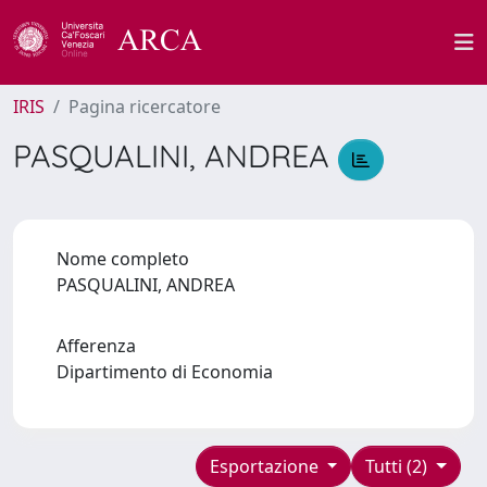
IRIS
Pagina ricercatore
PASQUALINI, ANDREA
Nome completo
PASQUALINI, ANDREA
Afferenza
Dipartimento di Economia
Esportazione
Tutti (2)