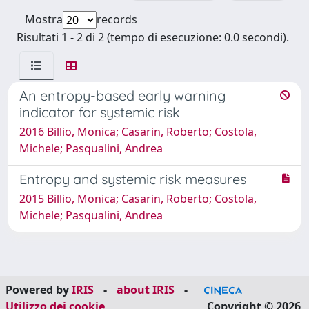
Mostra
records
Risultati 1 - 2 di 2 (tempo di esecuzione: 0.0 secondi).
An entropy-based early warning
indicator for systemic risk
2016 Billio, Monica; Casarin, Roberto; Costola,
Michele; Pasqualini, Andrea
Entropy and systemic risk measures
2015 Billio, Monica; Casarin, Roberto; Costola,
Michele; Pasqualini, Andrea
Powered by
IRIS
-
about IRIS
-
Utilizzo dei cookie
Copyright © 2026