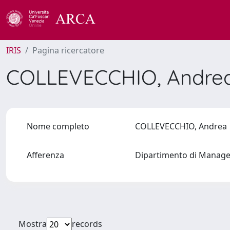
IRIS
Pagina ricercatore
COLLEVECCHIO, Andre
Nome completo
COLLEVECCHIO, Andre
Afferenza
Dipartimento di Managem
Mostra
records