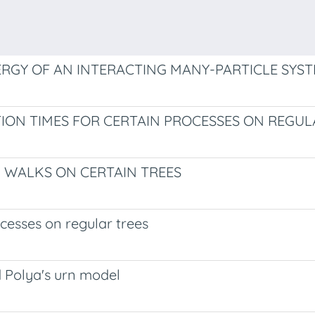
ERGY OF AN INTERACTING MANY-PARTICLE SYS
ON TIMES FOR CERTAIN PROCESSES ON REGUL
 WALKS ON CERTAIN TREES
cesses on regular trees
 Polya's urn model