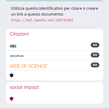
Utilizza questo identificativo per citare o creare
un link a questo documento:
https://hdl.handle.net/10579/981
Citazioni
ND
ND
ND
social impact