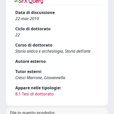
Data di discussione
22-mar-2010
Ciclo di dottorato
22
Corso di dottorato
Storia antica e archeologia, Storia dell'arte
Autore esterno
Tutor esterni
Cresci Marrone, Giovannella
Appare nelle tipologie:
8.1 Tesi di dottorato
File in questo prodotto: