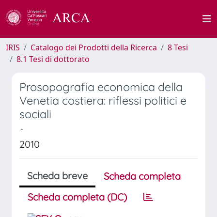
IRIS
Catalogo dei Prodotti della Ricerca
8 Tesi
8.1 Tesi di dottorato
Prosopografia economica della
Venetia costiera: riflessi politici e
sociali
-
2010
Scheda breve
Scheda completa
Scheda completa (DC)