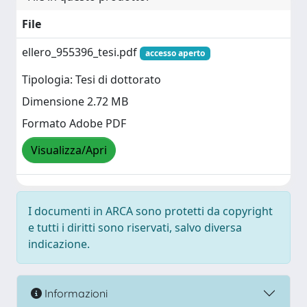
File
ellero_955396_tesi.pdf
accesso aperto
Tipologia: Tesi di dottorato
Dimensione 2.72 MB
Formato Adobe PDF
Visualizza/Apri
I documenti in ARCA sono protetti da copyright
e tutti i diritti sono riservati, salvo diversa
indicazione.
Informazioni