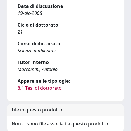
Data di discussione
19-dic-2008
Ciclo di dottorato
21
Corso di dottorato
Scienze ambientali
Tutor interno
Marcomini, Antonio
Appare nelle tipologie:
8.1 Tesi di dottorato
File in questo prodotto:
Non ci sono file associati a questo prodotto.