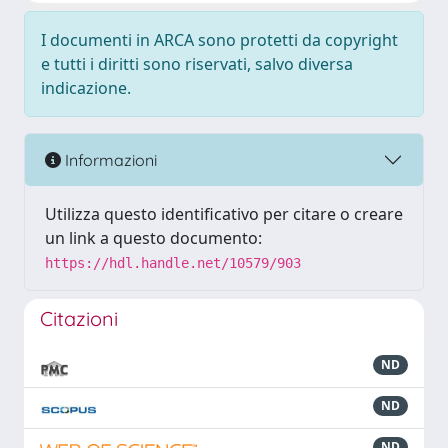
I documenti in ARCA sono protetti da copyright
e tutti i diritti sono riservati, salvo diversa
indicazione.
Informazioni
Utilizza questo identificativo per citare o creare
un link a questo documento:
https://hdl.handle.net/10579/903
Citazioni
ND
ND
ND