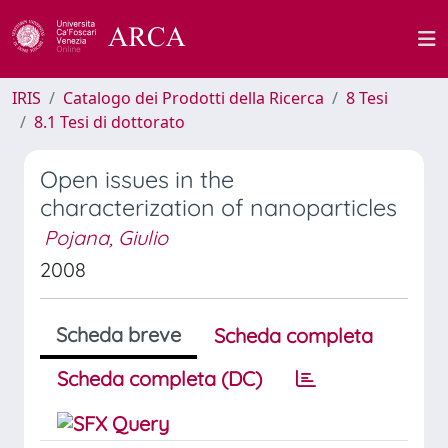
IRIS
Catalogo dei Prodotti della Ricerca
8 Tesi
8.1 Tesi di dottorato
Open issues in the
characterization of nanoparticles
Pojana, Giulio
2008
Scheda breve
Scheda completa
Scheda completa (DC)