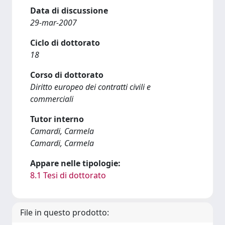
Data di discussione
29-mar-2007
Ciclo di dottorato
18
Corso di dottorato
Diritto europeo dei contratti civili e
commerciali
Tutor interno
Camardi, Carmela
Camardi, Carmela
Appare nelle tipologie:
8.1 Tesi di dottorato
File in questo prodotto: