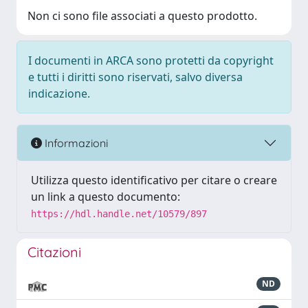
Non ci sono file associati a questo prodotto.
I documenti in ARCA sono protetti da copyright
e tutti i diritti sono riservati, salvo diversa
indicazione.
Informazioni
Utilizza questo identificativo per citare o creare
un link a questo documento:
https://hdl.handle.net/10579/897
Citazioni
ND