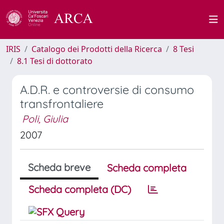
IRIS
Catalogo dei Prodotti della Ricerca
8 Tesi
8.1 Tesi di dottorato
A.D.R. e controversie di consumo
transfrontaliere
Poli, Giulia
2007
Scheda breve
Scheda completa
Scheda completa (DC)