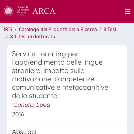
IRIS
Catalogo dei Prodotti della Ricerca
8 Tesi
8.1 Tesi di dottorato
Service Learning per
l’apprendimento delle lingue
straniere: impatto sulla
motivazione, competenze
comunicative e metacognitive
dello studente
Canuto, Luisa
2016
Abstract