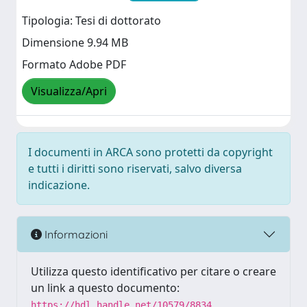
Tipologia: Tesi di dottorato
Dimensione 9.94 MB
Formato Adobe PDF
Visualizza/Apri
I documenti in ARCA sono protetti da copyright
e tutti i diritti sono riservati, salvo diversa
indicazione.
Informazioni
Utilizza questo identificativo per citare o creare
un link a questo documento:
https://hdl.handle.net/10579/8834