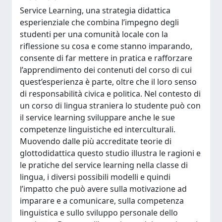
Service Learning, una strategia didattica
esperienziale che combina l’impegno degli
studenti per una comunità locale con la
riflessione su cosa e come stanno imparando,
consente di far mettere in pratica e rafforzare
l’apprendimento dei contenuti del corso di cui
quest’esperienza è parte, oltre che il loro senso
di responsabilità civica e politica. Nel contesto di
un corso di lingua straniera lo studente può con
il service learning sviluppare anche le sue
competenze linguistiche ed interculturali.
Muovendo dalle più accreditate teorie di
glottodidattica questo studio illustra le ragioni e
le pratiche del service learning nella classe di
lingua, i diversi possibili modelli e quindi
l’impatto che può avere sulla motivazione ad
imparare e a comunicare, sulla competenza
linguistica e sullo sviluppo personale dello