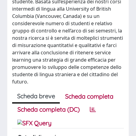
studente. Basata sull’esperienza dei nostri corsi
intermedi di lingua alla University of British
Columbia (Vancouver, Canada) e su un
considerevole numero di studenti e relativo
gruppo di controllo e nell’arco di sei semestri, la
nostra ricerca si è servita di molteplici strumenti
di misurazione quantitativi e qualitativi e farci
arrivare alla conclusione di ritenere service
learning una strategia di grande efficacia per
promuovere lo sviluppo delle competenze dello
studente di lingua straniera e del cittadino del
futuro.
Scheda breve
Scheda completa
Scheda completa (DC)