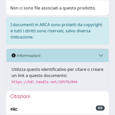
Non ci sono file associati a questo prodotto.
I documenti in ARCA sono protetti da copyright
e tutti i diritti sono riservati, salvo diversa
indicazione.
Informazioni
Utilizza questo identificativo per citare o creare
un link a questo documento:
https://hdl.handle.net/10579/844
Citazioni
ND