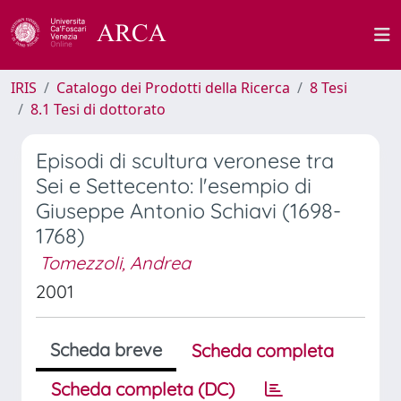
IRIS
Catalogo dei Prodotti della Ricerca
8 Tesi
8.1 Tesi di dottorato
Episodi di scultura veronese tra
Sei e Settecento: l'esempio di
Giuseppe Antonio Schiavi (1698-
1768)
Tomezzoli, Andrea
2001
Scheda breve
Scheda completa
Scheda completa (DC)