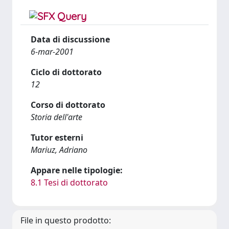
Data di discussione
6-mar-2001
Ciclo di dottorato
12
Corso di dottorato
Storia dell'arte
Tutor esterni
Mariuz, Adriano
Appare nelle tipologie:
8.1 Tesi di dottorato
File in questo prodotto: