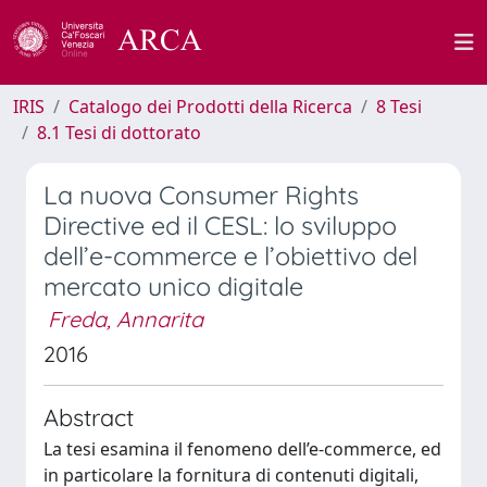
IRIS
Catalogo dei Prodotti della Ricerca
8 Tesi
8.1 Tesi di dottorato
La nuova Consumer Rights
Directive ed il CESL: lo sviluppo
dell’e-commerce e l’obiettivo del
mercato unico digitale
Freda, Annarita
2016
Abstract
La tesi esamina il fenomeno dell’e-commerce, ed
in particolare la fornitura di contenuti digitali,