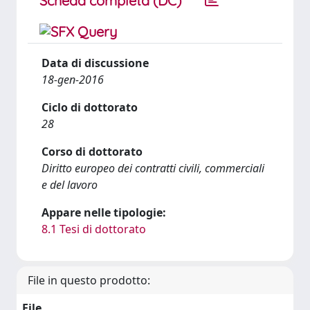
Scheda completa (DC)
Data di discussione
18-gen-2016
Ciclo di dottorato
28
Corso di dottorato
Diritto europeo dei contratti civili, commerciali
e del lavoro
Appare nelle tipologie:
8.1 Tesi di dottorato
File in questo prodotto:
File