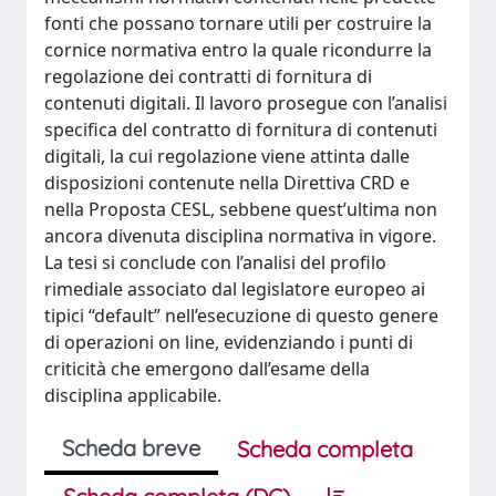
fonti che possano tornare utili per costruire la
cornice normativa entro la quale ricondurre la
regolazione dei contratti di fornitura di
contenuti digitali. Il lavoro prosegue con l’analisi
specifica del contratto di fornitura di contenuti
digitali, la cui regolazione viene attinta dalle
disposizioni contenute nella Direttiva CRD e
nella Proposta CESL, sebbene quest’ultima non
ancora divenuta disciplina normativa in vigore.
La tesi si conclude con l’analisi del profilo
rimediale associato dal legislatore europeo ai
tipici “default” nell’esecuzione di questo genere
di operazioni on line, evidenziando i punti di
criticità che emergono dall’esame della
disciplina applicabile.
Scheda breve
Scheda completa