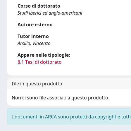
Corso di dottorato
Studi iberici ed anglo-americani
Autore esterno
Tutor interno
Arsillo, Vincenzo
Appare nelle tipologie:
8.1 Tesi di dottorato
File in questo prodotto:
Non ci sono file associati a questo prodotto.
I documenti in ARCA sono protetti da copyright e tutti i