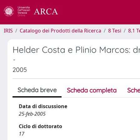
IRIS
Catalogo dei Prodotti della Ricerca
8 Tesi
8.1 T
Helder Costa e Plinio Marcos: 
-
2005
Scheda breve
Scheda completa
Sche
Data di discussione
25-feb-2005
Ciclo di dottorato
17