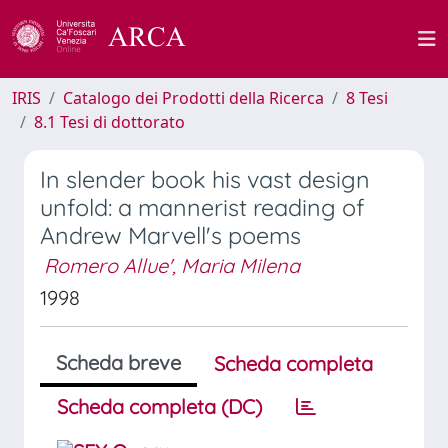
IRIS
Catalogo dei Prodotti della Ricerca
8 Tesi
8.1 Tesi di dottorato
In slender book his vast design
unfold: a mannerist reading of
Andrew Marvell's poems
Romero Allue', Maria Milena
1998
Scheda breve
Scheda completa
Scheda completa (DC)