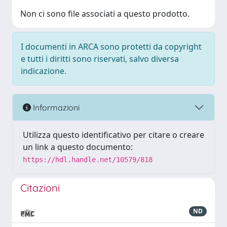
Non ci sono file associati a questo prodotto.
I documenti in ARCA sono protetti da copyright
e tutti i diritti sono riservati, salvo diversa
indicazione.
Informazioni
Utilizza questo identificativo per citare o creare
un link a questo documento:
https://hdl.handle.net/10579/818
Citazioni
ND