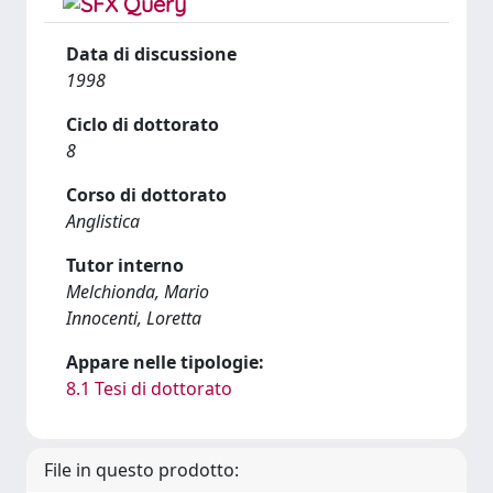
Data di discussione
1998
Ciclo di dottorato
8
Corso di dottorato
Anglistica
Tutor interno
Melchionda, Mario
Innocenti, Loretta
Appare nelle tipologie:
8.1 Tesi di dottorato
File in questo prodotto: