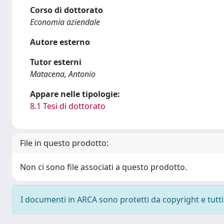
Corso di dottorato
Economia aziendale
Autore esterno
Tutor esterni
Matacena, Antonio
Appare nelle tipologie:
8.1 Tesi di dottorato
File in questo prodotto:
Non ci sono file associati a questo prodotto.
I documenti in ARCA sono protetti da copyright e tutti i