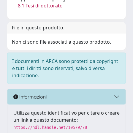
8.1 Tesi di dottorato
File in questo prodotto:
Non ci sono file associati a questo prodotto.
I documenti in ARCA sono protetti da copyright
e tutti i diritti sono riservati, salvo diversa
indicazione.
Informazioni
Utilizza questo identificativo per citare o creare
un link a questo documento:
https://hdl.handle.net/10579/78