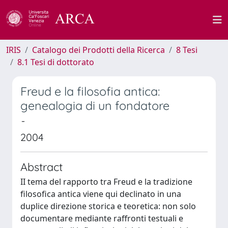
IRIS
Catalogo dei Prodotti della Ricerca
8 Tesi
8.1 Tesi di dottorato
Freud e la filosofia antica:
genealogia di un fondatore
-
2004
Abstract
II tema del rapporto tra Freud e la tradizione
filosofica antica viene qui declinato in una
duplice direzione storica e teoretica: non solo
documentare mediante raffronti testuali e