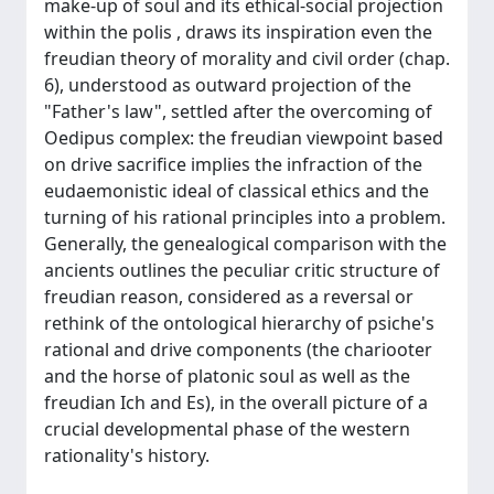
make-up of soul and its ethical-social projection
within the polis , draws its inspiration even the
freudian theory of morality and civil order (chap.
6), understood as outward projection of the
"Father's law", settled after the overcoming of
Oedipus complex: the freudian viewpoint based
on drive sacrifice implies the infraction of the
eudaemonistic ideal of classical ethics and the
turning of his rational principles into a problem.
Generally, the genealogical comparison with the
ancients outlines the peculiar critic structure of
freudian reason, considered as a reversal or
rethink of the ontological hierarchy of psiche's
rational and drive components (the chariooter
and the horse of platonic soul as well as the
freudian Ich and Es), in the overall picture of a
crucial developmental phase of the western
rationality's history.