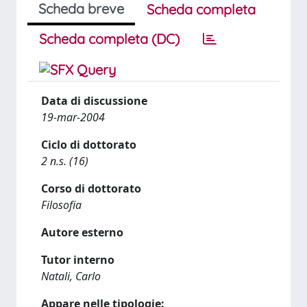
Scheda breve
Scheda completa
Scheda completa (DC)
Data di discussione
19-mar-2004
Ciclo di dottorato
2 n.s. (16)
Corso di dottorato
Filosofia
Autore esterno
Tutor interno
Natali, Carlo
Appare nelle tipologie: