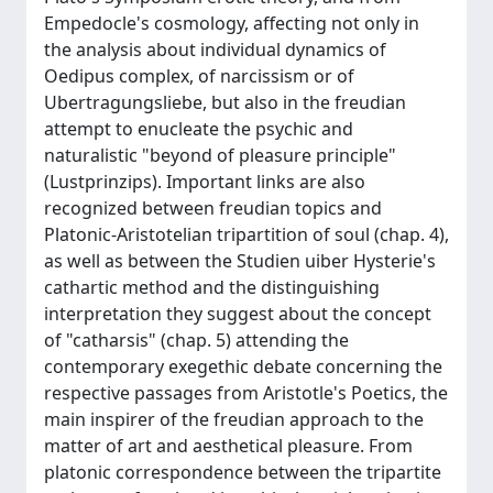
Empedocle's cosmology, affecting not only in
the analysis about individual dynamics of
Oedipus complex, of narcissism or of
Ubertragungsliebe, but also in the freudian
attempt to enucleate the psychic and
naturalistic "beyond of pleasure principle"
(Lustprinzips). Important links are also
recognized between freudian topics and
Platonic-Aristotelian tripartition of soul (chap. 4),
as well as between the Studien uiber Hysterie's
cathartic method and the distinguishing
interpretation they suggest about the concept
of "catharsis" (chap. 5) attending the
contemporary exegethic debate concerning the
respective passages from Aristotle's Poetics, the
main inspirer of the freudian approach to the
matter of art and aesthetical pleasure. From
platonic correspondence between the tripartite