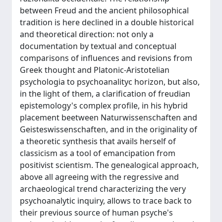
between Freud and the ancient philosophical
tradition is here declined in a double historical
and theoretical direction: not only a
documentation by textual and conceptual
comparisons of influences and revisions from
Greek thought and Platonic-Aristotelian
psychologia to psychoanalityc horizon, but also,
in the light of them, a clarification of freudian
epistemology's complex profile, in his hybrid
placement beetween Naturwissenschaften and
Geisteswissenschaften, and in the originality of
a theoretic synthesis that avails herself of
classicism as a tool of emancipation from
positivist scientism. The genealogical approach,
above all agreeing with the regressive and
archaeological trend characterizing the very
psychoanalytic inquiry, allows to trace back to
their previous source of human psyche's