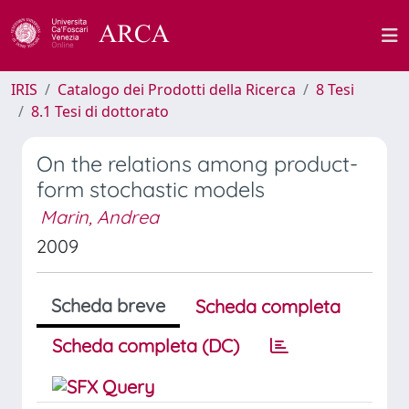
IRIS
Catalogo dei Prodotti della Ricerca
8 Tesi
8.1 Tesi di dottorato
On the relations among product-
form stochastic models
Marin, Andrea
2009
Scheda breve
Scheda completa
Scheda completa (DC)