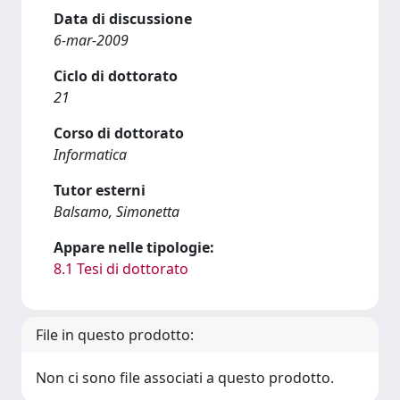
Data di discussione
6-mar-2009
Ciclo di dottorato
21
Corso di dottorato
Informatica
Tutor esterni
Balsamo, Simonetta
Appare nelle tipologie:
8.1 Tesi di dottorato
File in questo prodotto:
Non ci sono file associati a questo prodotto.