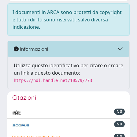
I documenti in ARCA sono protetti da copyright
e tutti i diritti sono riservati, salvo diversa
indicazione.
Informazioni
Utilizza questo identificativo per citare o creare
un link a questo documento:
https://hdl.handle.net/10579/773
Citazioni
ND
ND
ND