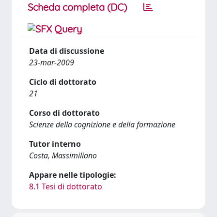
Scheda completa (DC)
Data di discussione
23-mar-2009
Ciclo di dottorato
21
Corso di dottorato
Scienze della cognizione e della formazione
Tutor interno
Costa, Massimiliano
Appare nelle tipologie:
8.1 Tesi di dottorato