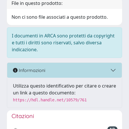
File in questo prodotto:
Non ci sono file associati a questo prodotto.
I documenti in ARCA sono protetti da copyright
e tutti i diritti sono riservati, salvo diversa
indicazione.
Informazioni
Utilizza questo identificativo per citare o creare
un link a questo documento:
https://hdl.handle.net/10579/761
Citazioni