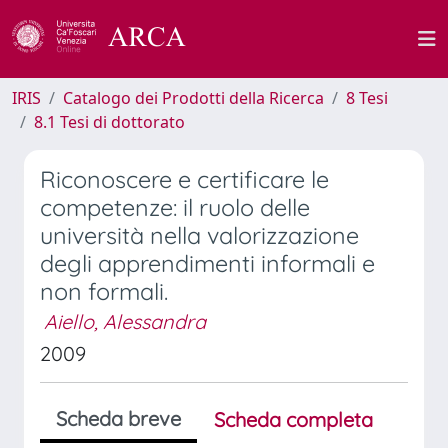
IRIS
Catalogo dei Prodotti della Ricerca
8 Tesi
8.1 Tesi di dottorato
Riconoscere e certificare le
competenze: il ruolo delle
università nella valorizzazione
degli apprendimenti informali e
non formali.
Aiello, Alessandra
2009
Scheda breve
Scheda completa