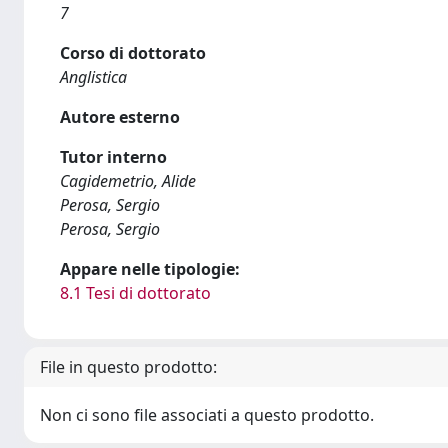
7
Corso di dottorato
Anglistica
Autore esterno
Tutor interno
Cagidemetrio, Alide
Perosa, Sergio
Perosa, Sergio
Appare nelle tipologie:
8.1 Tesi di dottorato
File in questo prodotto:
Non ci sono file associati a questo prodotto.