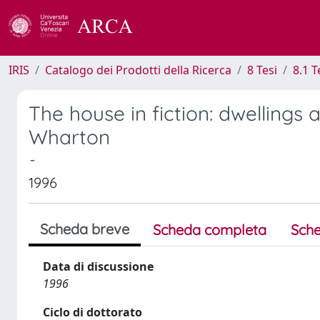
IRIS
Catalogo dei Prodotti della Ricerca
8 Tesi
8.1 T
The house in fiction: dwellings
Wharton
-
1996
Scheda breve
Scheda completa
Sche
Data di discussione
1996
Ciclo di dottorato