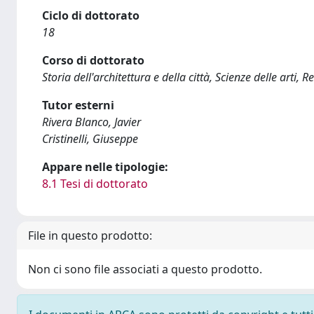
Ciclo di dottorato
18
Corso di dottorato
Storia dell'architettura e della città, Scienze delle arti, 
Tutor esterni
Rivera Blanco, Javier
Cristinelli, Giuseppe
Appare nelle tipologie:
8.1 Tesi di dottorato
File in questo prodotto:
Non ci sono file associati a questo prodotto.