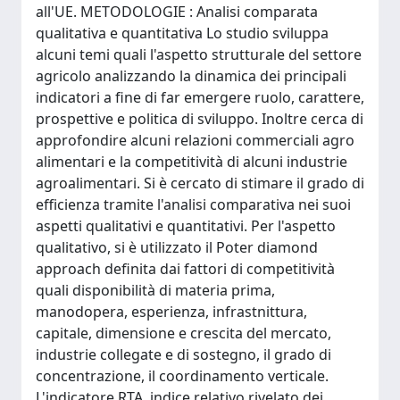
all'UE. METODOLOGIE : Analisi comparata
qualitativa e quantitativa Lo studio sviluppa
alcuni temi quali l'aspetto strutturale del settore
agricolo analizzando la dinamica dei principali
indicatori a fine di far emergere ruolo, carattere,
prospettive e politica di sviluppo. Inoltre cerca di
approfondire alcuni relazioni commerciali agro
alimentari e la competitività di alcuni industrie
agroalimentari. Si è cercato di stimare il grado di
efficienza tramite l'analisi comparativa nei suoi
aspetti qualitativi e quantitativi. Per l'aspetto
qualitativo, si è utilizzato il Poter diamond
approach definita dai fattori di competitività
quali disponibilità di materia prima,
manodopera, esperienza, infrastnittura,
capitale, dimensione e crescita del mercato,
industrie collegate e di sostegno, il grado di
concentrazione, il coordinamento verticale.
L'indicatore RTA, indice relativo rivelato dei