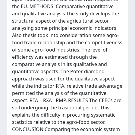
the EU. METHODS: Comparative quantitative
and qualitative analysis The study develops the
structural aspect of the agricultural sector
analysing some principal economic indicators.
Also thesis took into consideration some agro-
food trade relationship and the competitiveness
of some agro-food industries. The level of
efficiency was estimated through the
comparative analysis in its qualitative and
quantitative aspects. The Poter diamond
approach was used for the qualitative aspect
while the indicator RTA, relative trade advantage
permitted the analysis of the quantitative
aspect. RTA = RXA - RMP. RESULTS The CEECs are
still undergoing the trasitional period. This
explains the difficulty in procuring systematic
statistics relative to the agro-food sector.
CONCLUSION Comparing the economic system