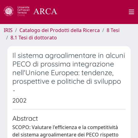
IRIS
Catalogo dei Prodotti della Ricerca
8 Tesi
8.1 Tesi di dottorato
Il sistema agroalimentare in alcuni
PECO di prossima integrazione
nell'Unione Europea: tendenze,
prospettive e politiche di sviluppo
-
2002
Abstract
SCOPO: Valutare l'efficienza e la competitività
del sistema agroalimentare dei PECO rispetto