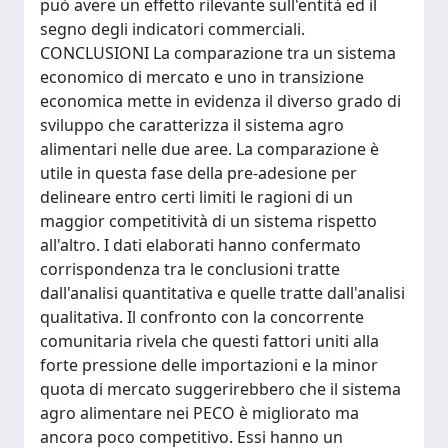
può avere un effetto rilevante sull'entità ed il
segno degli indicatori commerciali.
CONCLUSIONI La comparazione tra un sistema
economico di mercato e uno in transizione
economica mette in evidenza il diverso grado di
sviluppo che caratterizza il sistema agro
alimentari nelle due aree. La comparazione è
utile in questa fase della pre-adesione per
delineare entro certi limiti le ragioni di un
maggior competitività di un sistema rispetto
all'altro. I dati elaborati hanno confermato
corrispondenza tra le conclusioni tratte
dall'analisi quantitativa e quelle tratte dall'analisi
qualitativa. Il confronto con la concorrente
comunitaria rivela che questi fattori uniti alla
forte pressione delle importazioni e la minor
quota di mercato suggerirebbero che il sistema
agro alimentare nei PECO è migliorato ma
ancora poco competitivo. Essi hanno un