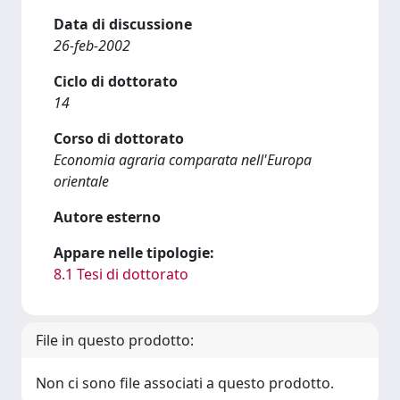
Data di discussione
26-feb-2002
Ciclo di dottorato
14
Corso di dottorato
Economia agraria comparata nell'Europa
orientale
Autore esterno
Appare nelle tipologie:
8.1 Tesi di dottorato
File in questo prodotto:
Non ci sono file associati a questo prodotto.