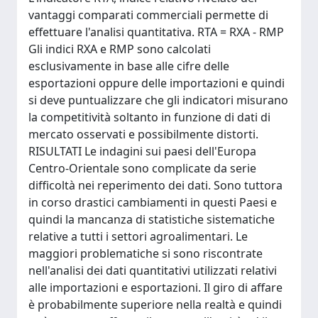
vantaggi comparati commerciali permette di
effettuare l'analisi quantitativa. RTA = RXA - RMP
Gli indici RXA e RMP sono calcolati
esclusivamente in base alle cifre delle
esportazioni oppure delle importazioni e quindi
si deve puntualizzare che gli indicatori misurano
la competitività soltanto in funzione di dati di
mercato osservati e possibilmente distorti.
RISULTATI Le indagini sui paesi dell'Europa
Centro-Orientale sono complicate da serie
difficoltà nei reperimento dei dati. Sono tuttora
in corso drastici cambiamenti in questi Paesi e
quindi la mancanza di statistiche sistematiche
relative a tutti i settori agroalimentari. Le
maggiori problematiche si sono riscontrate
nell'analisi dei dati quantitativi utilizzati relativi
alle importazioni e esportazioni. Il giro di affare
è probabilmente superiore nella realtà e quindi