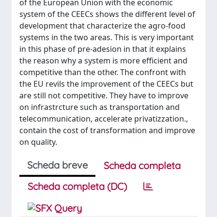
of the European Union with the economic
system of the CEECs shows the different level of
development that characterize the agro-food
systems in the two areas. This is very important
in this phase of pre-adesion in that it explains
the reason why a system is more efficient and
competitive than the other. The confront with
the EU revils the improvement of the CEECs but
are still not competitive. They have to improve
on infrastrcture such as transportation and
telecommunication, accelerate privatizzation.,
contain the cost of transformation and improve
on quality.
Scheda breve
Scheda completa
Scheda completa (DC)