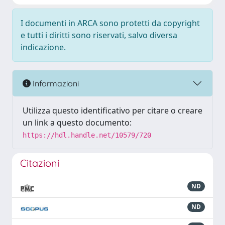
I documenti in ARCA sono protetti da copyright
e tutti i diritti sono riservati, salvo diversa
indicazione.
Informazioni
Utilizza questo identificativo per citare o creare
un link a questo documento:
https://hdl.handle.net/10579/720
Citazioni
ND
ND