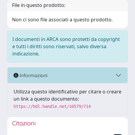
File in questo prodotto:
Non ci sono file associati a questo prodotto.
I documenti in ARCA sono protetti da copyright
e tutti i diritti sono riservati, salvo diversa
indicazione.
Informazioni
Utilizza questo identificativo per citare o creare
un link a questo documento:
https://hdl.handle.net/10579/714
Citazioni