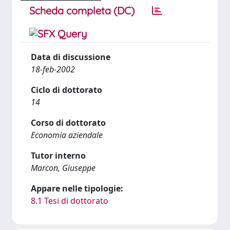
Scheda completa (DC)
Data di discussione
18-feb-2002
Ciclo di dottorato
14
Corso di dottorato
Economia aziendale
Tutor interno
Marcon, Giuseppe
Appare nelle tipologie:
8.1 Tesi di dottorato