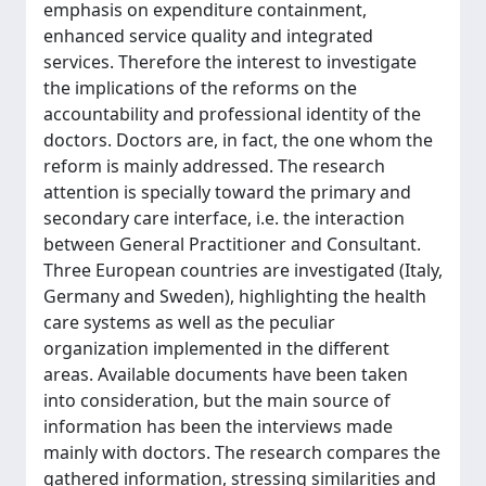
emphasis on expenditure containment,
enhanced service quality and integrated
services. Therefore the interest to investigate
the implications of the reforms on the
accountability and professional identity of the
doctors. Doctors are, in fact, the one whom the
reform is mainly addressed. The research
attention is specially toward the primary and
secondary care interface, i.e. the interaction
between General Practitioner and Consultant.
Three European countries are investigated (Italy,
Germany and Sweden), highlighting the health
care systems as well as the peculiar
organization implemented in the different
areas. Available documents have been taken
into consideration, but the main source of
information has been the interviews made
mainly with doctors. The research compares the
gathered information, stressing similarities and