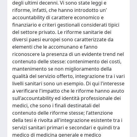
degli ultimi decenni. Vi sono state leggi e
riforme, infatti, che hanno introdotto un'
accountability di carattere economico e
finanziario e criteri gestionali considerati tipici
del settore privato. Le riforme sanitarie dei
diversi paesi europei sono caratterizzate da
elementi che le accomunano e fanno
riconoscere la presenza di un evidente trend nel
contenuto delle stesse: contenimento dei costi,
mantenimento se non miglioramento della
qualità del servizio offerto, integrazione tra i vari
livelli sanitari sono un esempio. Di qui l'interesse
a verificare l'impatto che le riforme hanno avuto
sull'accountability ed identità professionale dei
medici, che sono i finali destinatali del
contenuto delle riforme stesse; l'attenzione
della tesi è rivolta all'integrazione esistente tra i
servizi sanitari primari e secondari e quindi tra
medico di medicina generale e medico