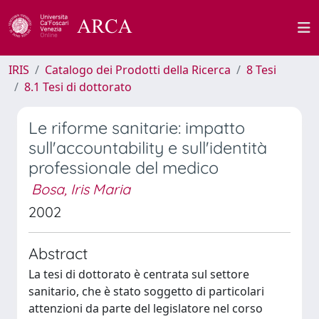
IRIS
Catalogo dei Prodotti della Ricerca
8 Tesi
8.1 Tesi di dottorato
Le riforme sanitarie: impatto
sull'accountability e sull'identità
professionale del medico
Bosa, Iris Maria
2002
Abstract
La tesi di dottorato è centrata sul settore
sanitario, che è stato soggetto di particolari
attenzioni da parte del legislatore nel corso