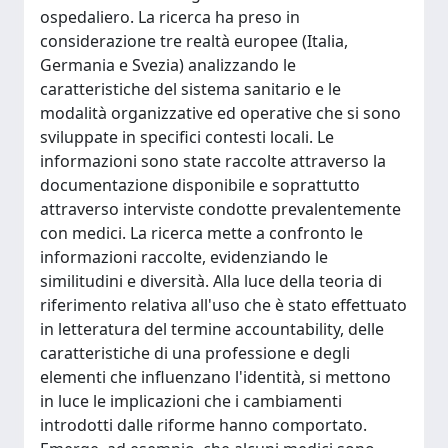
ospedaliero. La ricerca ha preso in
considerazione tre realtà europee (Italia,
Germania e Svezia) analizzando le
caratteristiche del sistema sanitario e le
modalità organizzative ed operative che si sono
sviluppate in specifici contesti locali. Le
informazioni sono state raccolte attraverso la
documentazione disponibile e soprattutto
attraverso interviste condotte prevalentemente
con medici. La ricerca mette a confronto le
informazioni raccolte, evidenziando le
similitudini e diversità. Alla luce della teoria di
riferimento relativa all'uso che è stato effettuato
in letteratura del termine accountability, delle
caratteristiche di una professione e degli
elementi che influenzano l'identità, si mettono
in luce le implicazioni che i cambiamenti
introdotti dalle riforme hanno comportato.