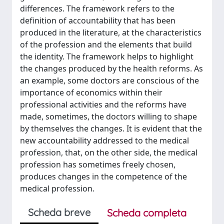
differences. The framework refers to the
definition of accountability that has been
produced in the literature, at the characteristics
of the profession and the elements that build
the identity. The framework helps to highlight
the changes produced by the health reforms. As
an example, some doctors are conscious of the
importance of economics within their
professional activities and the reforms have
made, sometimes, the doctors willing to shape
by themselves the changes. It is evident that the
new accountability addressed to the medical
profession, that, on the other side, the medical
profession has sometimes freely chosen,
produces changes in the competence of the
medical profession.
Scheda breve
Scheda completa