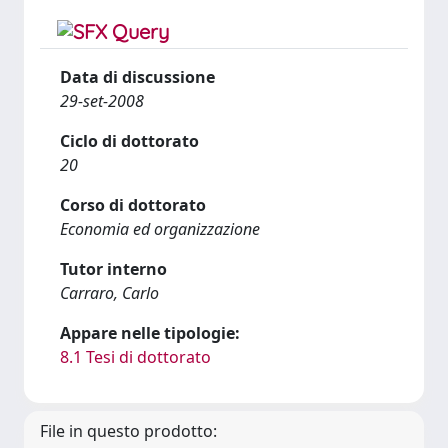
Data di discussione
29-set-2008
Ciclo di dottorato
20
Corso di dottorato
Economia ed organizzazione
Tutor interno
Carraro, Carlo
Appare nelle tipologie:
8.1 Tesi di dottorato
File in questo prodotto: