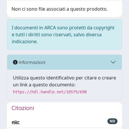
Non ci sono file associati a questo prodotto.
I documenti in ARCA sono protetti da copyright
e tutti i diritti sono riservati, salvo diversa
indicazione.
Informazioni
Utilizza questo identificativo per citare o creare
un link a questo documento:
https://hdl.handle.net/10579/698
Citazioni
ND