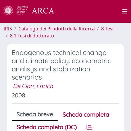
IRIS
Catalogo dei Prodotti della Ricerca
8 Tesi
8.1 Tesi di dottorato
Endogenous technical change
and climate policy: econometric
analisys and stabilization
scenarios
De Cian, Enrica
2008
Scheda breve
Scheda completa
Scheda completa (DC)