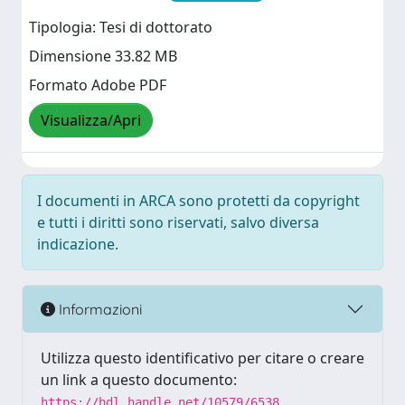
Tipologia: Tesi di dottorato
Dimensione 33.82 MB
Formato Adobe PDF
Visualizza/Apri
I documenti in ARCA sono protetti da copyright
e tutti i diritti sono riservati, salvo diversa
indicazione.
Informazioni
Utilizza questo identificativo per citare o creare
un link a questo documento:
https://hdl.handle.net/10579/6538