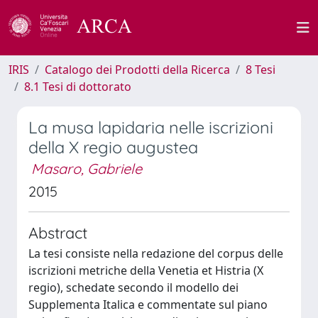
IRIS
Catalogo dei Prodotti della Ricerca
8 Tesi
8.1 Tesi di dottorato
La musa lapidaria nelle iscrizioni
della X regio augustea
Masaro, Gabriele
2015
Abstract
La tesi consiste nella redazione del corpus delle
iscrizioni metriche della Venetia et Histria (X
regio), schedate secondo il modello dei
Supplementa Italica e commentate sul piano