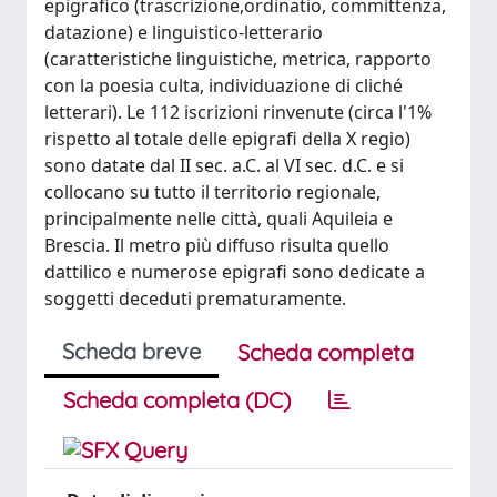
epigrafico (trascrizione,ordinatio, committenza,
datazione) e linguistico-letterario
(caratteristiche linguistiche, metrica, rapporto
con la poesia culta, individuazione di cliché
letterari). Le 112 iscrizioni rinvenute (circa l'1%
rispetto al totale delle epigrafi della X regio)
sono datate dal II sec. a.C. al VI sec. d.C. e si
collocano su tutto il territorio regionale,
principalmente nelle città, quali Aquileia e
Brescia. Il metro più diffuso risulta quello
dattilico e numerose epigrafi sono dedicate a
soggetti deceduti prematuramente.
Scheda breve
Scheda completa
Scheda completa (DC)