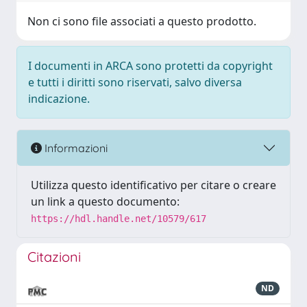
Non ci sono file associati a questo prodotto.
I documenti in ARCA sono protetti da copyright
e tutti i diritti sono riservati, salvo diversa
indicazione.
Informazioni
Utilizza questo identificativo per citare o creare
un link a questo documento:
https://hdl.handle.net/10579/617
Citazioni
ND