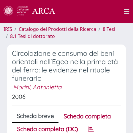
IRIS
Catalogo dei Prodotti della Ricerca
8 Tesi
8.1 Tesi di dottorato
Circolazione e consumo dei beni
orientali nell'Egeo nella prima età
del ferro: le evidenze nel rituale
funerario
Marini, Antonietta
2006
Scheda breve
Scheda completa
Scheda completa (DC)