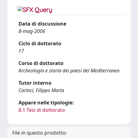
Data di discussione
8-mag-2006
Ciclo di dottorato
17
Corso di dottorato
Archeologia e storia dei paesi del Mediterraneo
Tutor interno
Carinci, Filippo Maria
Appare nelle tipologie:
8.1 Tesi di dottorato
File in questo prodotto: