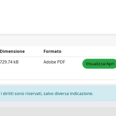
Dimensione
Formato
729.74 kB
Adobe PDF
Visualizza/Apri
 diritti sono riservati, salvo diversa indicazione.