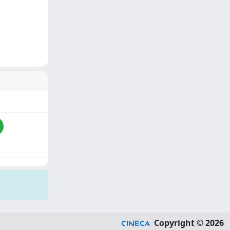
Copyright © 2026