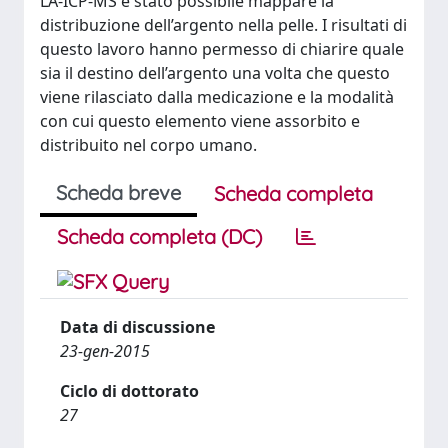
LA-ICP-MS è stato possibile mappare la
distribuzione dell’argento nella pelle. I risultati di
questo lavoro hanno permesso di chiarire quale
sia il destino dell’argento una volta che questo
viene rilasciato dalla medicazione e la modalità
con cui questo elemento viene assorbito e
distribuito nel corpo umano.
Scheda breve
Scheda completa
Scheda completa (DC)
Data di discussione
23-gen-2015
Ciclo di dottorato
27