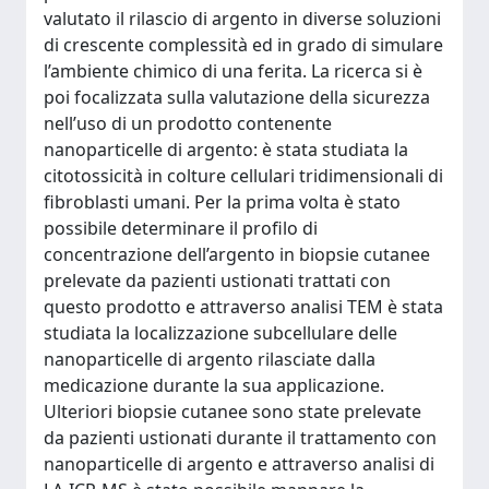
valutato il rilascio di argento in diverse soluzioni
di crescente complessità ed in grado di simulare
l’ambiente chimico di una ferita. La ricerca si è
poi focalizzata sulla valutazione della sicurezza
nell’uso di un prodotto contenente
nanoparticelle di argento: è stata studiata la
citotossicità in colture cellulari tridimensionali di
fibroblasti umani. Per la prima volta è stato
possibile determinare il profilo di
concentrazione dell’argento in biopsie cutanee
prelevate da pazienti ustionati trattati con
questo prodotto e attraverso analisi TEM è stata
studiata la localizzazione subcellulare delle
nanoparticelle di argento rilasciate dalla
medicazione durante la sua applicazione.
Ulteriori biopsie cutanee sono state prelevate
da pazienti ustionati durante il trattamento con
nanoparticelle di argento e attraverso analisi di