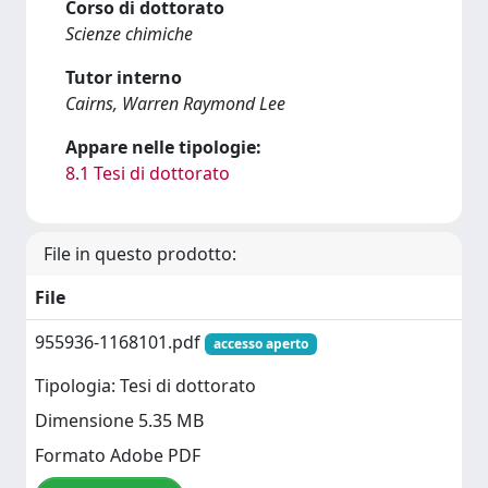
Corso di dottorato
Scienze chimiche
Tutor interno
Cairns, Warren Raymond Lee
Appare nelle tipologie:
8.1 Tesi di dottorato
File in questo prodotto:
File
955936-1168101.pdf
accesso aperto
Tipologia: Tesi di dottorato
Dimensione 5.35 MB
Formato Adobe PDF