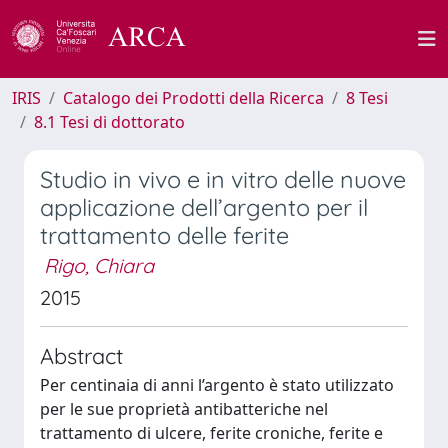
IRIS
Catalogo dei Prodotti della Ricerca
8 Tesi
8.1 Tesi di dottorato
Studio in vivo e in vitro delle nuove
applicazione dell’argento per il
trattamento delle ferite
Rigo, Chiara
2015
Abstract
Per centinaia di anni l’argento è stato utilizzato
per le sue proprietà antibatteriche nel
trattamento di ulcere, ferite croniche, ferite e