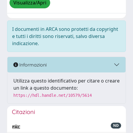
Visualizza/Apri
I documenti in ARCA sono protetti da copyright
e tutti i diritti sono riservati, salvo diversa
indicazione.
Informazioni
Utilizza questo identificativo per citare o creare
un link a questo documento:
https://hdl.handle.net/10579/5614
Citazioni
ND