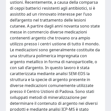
ustioni. Recentemente, a causa della comparsa
di ceppi batterici resistenti agli antibiotici, si è
assistito ad un rinnovato interesse per l’uso
dell’argento nel trattamento delle lesioni
cutanee. A partire dagli anni novanta sono state
messe in commercio diverse medicazioni
contenenti argento che trovano ora ampio
utilizzo presso i centri ustione di tutto il mondo.
Le medicazioni sono generalmente costituite da
una struttura polimerica impregnata con
argento metallico in forma di nanoparticelle, o
con sali d’argento. In questo lavoro è stata
caratterizzata mediante analisi SEM-EDS la
struttura e la specie di argento presente in
diverse medicazioni comunemente utilizzate
presso il Centro Ustioni di Padova. Sono stati
sviluppati metodi di mineralizzazione per
determinare il contenuto di argento nei diversi
prodotti e mediante analisi ICP-MS è stato