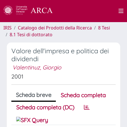
IRIS
Catalogo dei Prodotti della Ricerca
8 Tesi
8.1 Tesi di dottorato
Valore dell'impresa e politica dei
dividendi
Valentinuz, Giorgio
2001
Scheda breve
Scheda completa
Scheda completa (DC)