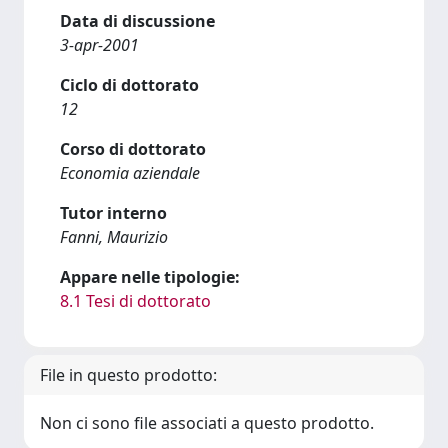
Data di discussione
3-apr-2001
Ciclo di dottorato
12
Corso di dottorato
Economia aziendale
Tutor interno
Fanni, Maurizio
Appare nelle tipologie:
8.1 Tesi di dottorato
File in questo prodotto:
Non ci sono file associati a questo prodotto.