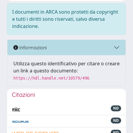
I documenti in ARCA sono protetti da copyright
e tutti i diritti sono riservati, salvo diversa
indicazione.
Informazioni
Utilizza questo identificativo per citare o creare
un link a questo documento:
https://hdl.handle.net/10579/496
Citazioni
ND
ND
ND