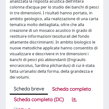
analizzata la risposta acustica dell’intera
colonna d’acqua per lo studio dei banchi di pesci
in tre dimensioni. I risultati hanno portato, in
ambito geologico, alla realizzazione di una carta
tematica molto dettagliata, oltre che alla
creazione di un mosaico acustico in grado di
restituire informazioni tessiturali del fondo
altamente discriminanti. In ambito biologico le
nuove metodiche applicate hanno consentito di
visualizzare e descrivere in tre dimensioni i
banchi di pesci più abbondanti (Engraulis
encrasicolus, Sardina pilchardus) di cui è stata
fatta un’analisi della forma, della grandezza e
dei volumi.
Scheda breve
Scheda completa
Scheda completa (DC)