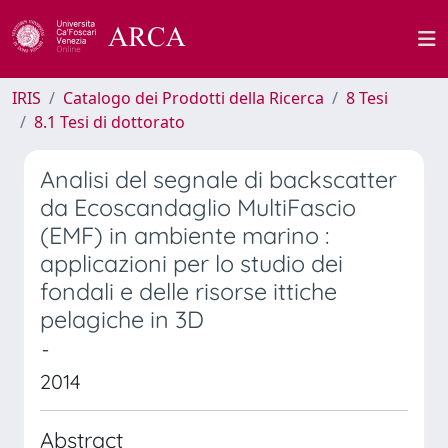
IRIS
Catalogo dei Prodotti della Ricerca
8 Tesi
8.1 Tesi di dottorato
Analisi del segnale di backscatter
da Ecoscandaglio MultiFascio
(EMF) in ambiente marino :
applicazioni per lo studio dei
fondali e delle risorse ittiche
pelagiche in 3D
-
2014
Abstract