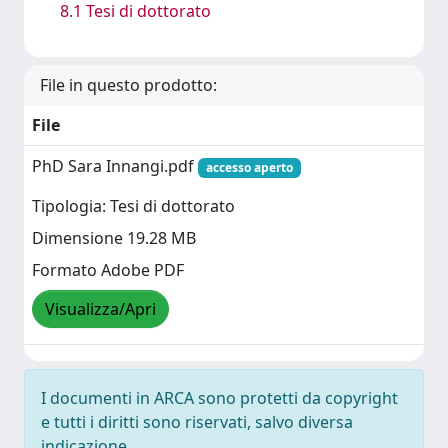
8.1 Tesi di dottorato
File in questo prodotto:
File
PhD Sara Innangi.pdf
accesso aperto
Tipologia: Tesi di dottorato
Dimensione 19.28 MB
Formato Adobe PDF
Visualizza/Apri
I documenti in ARCA sono protetti da copyright
e tutti i diritti sono riservati, salvo diversa
indicazione.