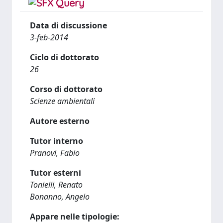
Data di discussione
3-feb-2014
Ciclo di dottorato
26
Corso di dottorato
Scienze ambientali
Autore esterno
Tutor interno
Pranovi, Fabio
Tutor esterni
Tonielli, Renato
Bonanno, Angelo
Appare nelle tipologie: