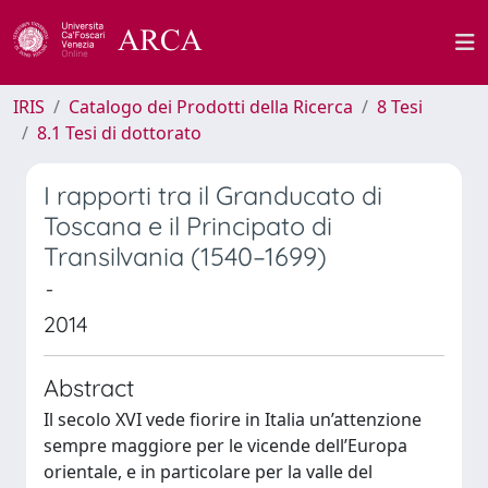
IRIS
Catalogo dei Prodotti della Ricerca
8 Tesi
8.1 Tesi di dottorato
I rapporti tra il Granducato di
Toscana e il Principato di
Transilvania (1540–1699)
-
2014
Abstract
Il secolo XVI vede fiorire in Italia un’attenzione
sempre maggiore per le vicende dell’Europa
orientale, e in particolare per la valle del