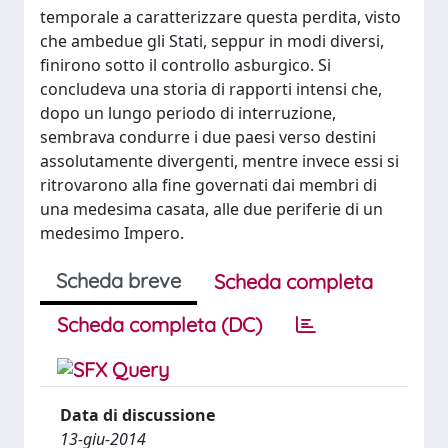
temporale a caratterizzare questa perdita, visto
che ambedue gli Stati, seppur in modi diversi,
finirono sotto il controllo asburgico. Si
concludeva una storia di rapporti intensi che,
dopo un lungo periodo di interruzione,
sembrava condurre i due paesi verso destini
assolutamente divergenti, mentre invece essi si
ritrovarono alla fine governati dai membri di
una medesima casata, alle due periferie di un
medesimo Impero.
Scheda breve
Scheda completa
Scheda completa (DC)
Data di discussione
13-giu-2014