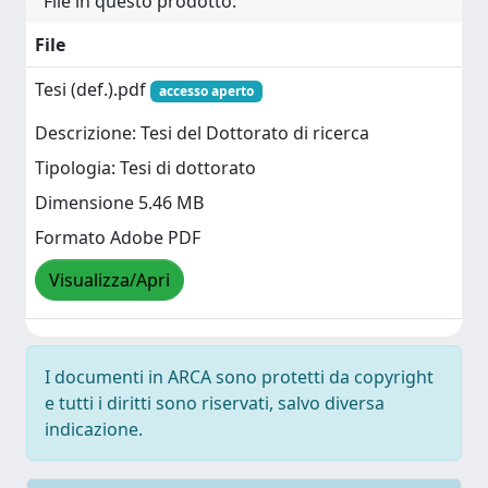
File in questo prodotto:
File
Tesi (def.).pdf
accesso aperto
Descrizione: Tesi del Dottorato di ricerca
Tipologia: Tesi di dottorato
Dimensione 5.46 MB
Formato Adobe PDF
Visualizza/Apri
I documenti in ARCA sono protetti da copyright
e tutti i diritti sono riservati, salvo diversa
indicazione.