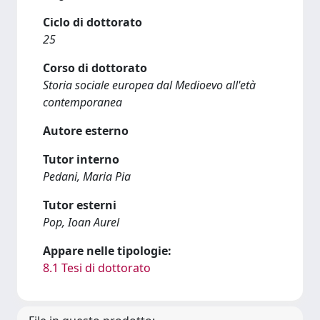
Ciclo di dottorato
25
Corso di dottorato
Storia sociale europea dal Medioevo all'età
contemporanea
Autore esterno
Tutor interno
Pedani, Maria Pia
Tutor esterni
Pop, Ioan Aurel
Appare nelle tipologie:
8.1 Tesi di dottorato