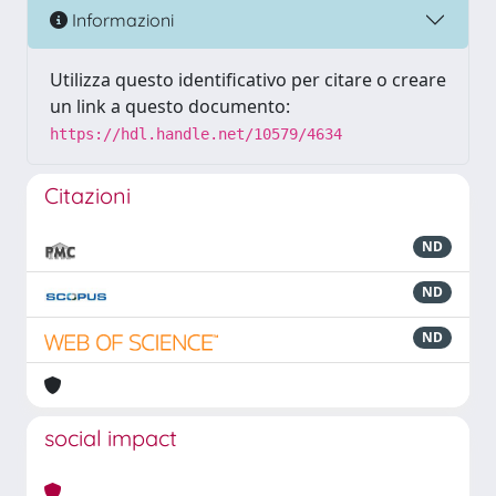
Informazioni
Utilizza questo identificativo per citare o creare
un link a questo documento:
https://hdl.handle.net/10579/4634
Citazioni
ND
ND
ND
social impact