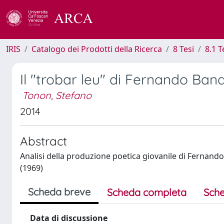
IRIS
Catalogo dei Prodotti della Ricerca
8 Tesi
8.1 T
Il "trobar leu" di Fernando Band
Tonon, Stefano
2014
Abstract
Analisi della produzione poetica giovanile di Fernando
(1969)
Scheda breve
Scheda completa
Sche
Data di discussione