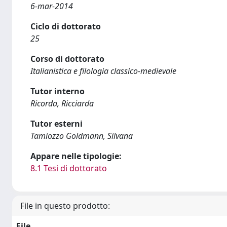
6-mar-2014
Ciclo di dottorato
25
Corso di dottorato
Italianistica e filologia classico-medievale
Tutor interno
Ricorda, Ricciarda
Tutor esterni
Tamiozzo Goldmann, Silvana
Appare nelle tipologie:
8.1 Tesi di dottorato
File in questo prodotto:
File