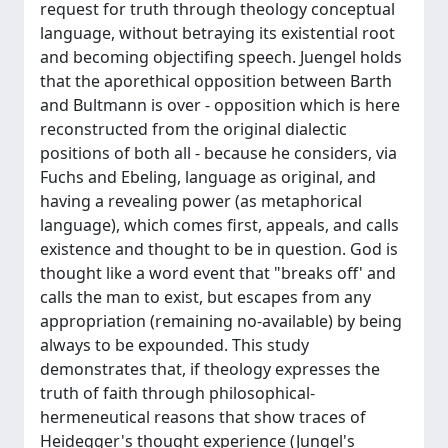
request for truth through theology conceptual
language, without betraying its existential root
and becoming objectifing speech. Juengel holds
that the aporethical opposition between Barth
and Bultmann is over - opposition which is here
reconstructed from the original dialectic
positions of both all - because he considers, via
Fuchs and Ebeling, language as original, and
having a revealing power (as metaphorical
language), which comes first, appeals, and calls
existence and thought to be in question. God is
thought like a word event that "breaks off' and
calls the man to exist, but escapes from any
appropriation (remaining no-available) by being
always to be expounded. This study
demonstrates that, if theology expresses the
truth of faith through philosophical-
hermeneutical reasons that show traces of
Heidegger's thought experience (Jungel's