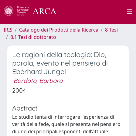
IRIS
Catalogo dei Prodotti della Ricerca
8 Tesi
8.1 Tesi di dottorato
Le ragioni della teologia: Dio,
parola, evento nel pensiero di
Eberhard Jungel
Bordato, Barbara
2004
Abstract
Lo studio tenta di interrogare l'esperienza di
verità della fede, quale si presenta nel pensiero
di uno dei principali esponenti dell'attuale