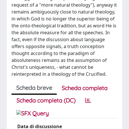
request of a "more natural theology"), anyway it
remains ambiguously close to natural theology,
in which God is no longer the superior being of
the onto-theological tradition, but as word He is
the absolute measure for all the speeches. In
fact, even if the discussion about language
offers opposite signals, a truth conception
thought according to the paradigm of
absoluteness remains as the assumption of
Christ's uniqueness, - what cannot be
reinterpreted in a theology of the Crucified.
Scheda breve
Scheda completa
Scheda completa (DC)
Data di discussione