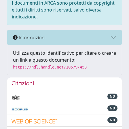
I documenti in ARCA sono protetti da copyright
e tutti i diritti sono riservati, salvo diversa
indicazione.
Informazioni
Utilizza questo identificativo per citare o creare
un link a questo documento:
https://hdl.handle.net/10579/453
Citazioni
ND
ND
ND