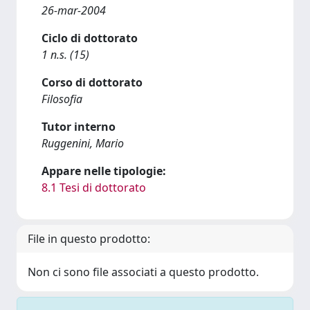
26-mar-2004
Ciclo di dottorato
1 n.s. (15)
Corso di dottorato
Filosofia
Tutor interno
Ruggenini, Mario
Appare nelle tipologie:
8.1 Tesi di dottorato
File in questo prodotto:
Non ci sono file associati a questo prodotto.