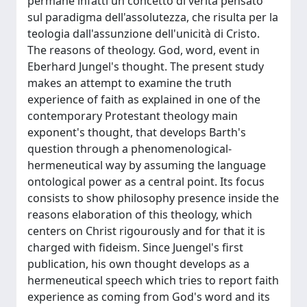
permane infatti un concetto di verità pensato
sul paradigma dell'assolutezza, che risulta per la
teologia dall'assunzione dell'unicità di Cristo.
The reasons of theology. God, word, event in
Eberhard Jungel's thought. The present study
makes an attempt to examine the truth
experience of faith as explained in one of the
contemporary Protestant theology main
exponent's thought, that develops Barth's
question through a phenomenological-
hermeneutical way by assuming the language
ontological power as a central point. Its focus
consists to show philosophy presence inside the
reasons elaboration of this theology, which
centers on Christ rigourously and for that it is
charged with fideism. Since Juengel's first
publication, his own thought develops as a
hermeneutical speech which tries to report faith
experience as coming from God's word and its