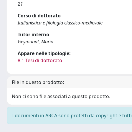
21
Corso di dottorato
Italianistica e filologia classico-medievale
Tutor interno
Geymonat, Mario
Appare nelle tipologie:
8.1 Tesi di dottorato
File in questo prodotto:
Non ci sono file associati a questo prodotto.
I documenti in ARCA sono protetti da copyright e tutti i