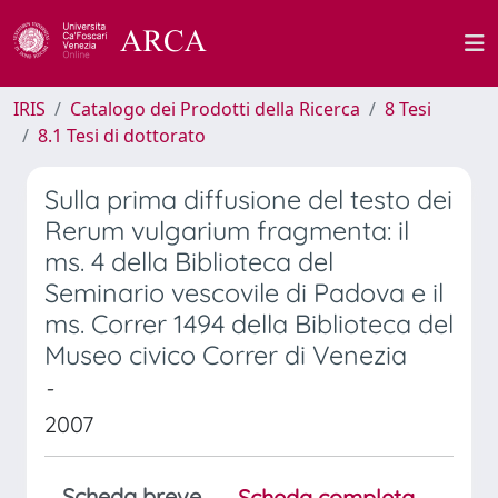
IRIS
Catalogo dei Prodotti della Ricerca
8 Tesi
8.1 Tesi di dottorato
Sulla prima diffusione del testo dei
Rerum vulgarium fragmenta: il
ms. 4 della Biblioteca del
Seminario vescovile di Padova e il
ms. Correr 1494 della Biblioteca del
Museo civico Correr di Venezia
-
2007
Scheda breve
Scheda completa