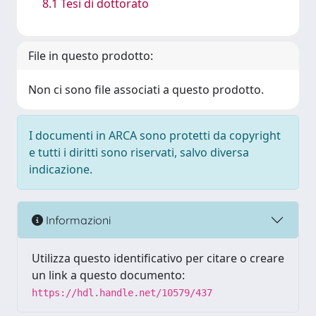
8.1 Tesi di dottorato
File in questo prodotto:
Non ci sono file associati a questo prodotto.
I documenti in ARCA sono protetti da copyright
e tutti i diritti sono riservati, salvo diversa
indicazione.
Informazioni
Utilizza questo identificativo per citare o creare
un link a questo documento:
https://hdl.handle.net/10579/437