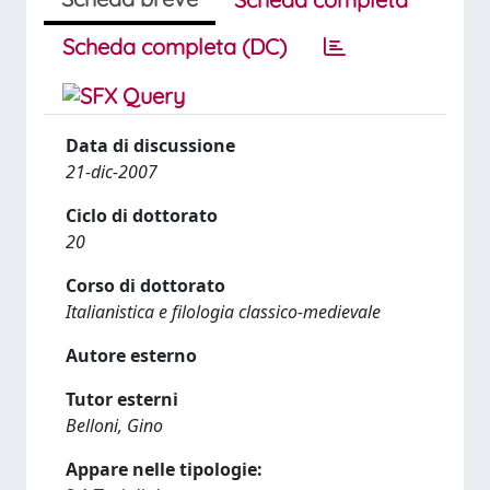
Scheda completa (DC)
Data di discussione
21-dic-2007
Ciclo di dottorato
20
Corso di dottorato
Italianistica e filologia classico-medievale
Autore esterno
Tutor esterni
Belloni, Gino
Appare nelle tipologie: