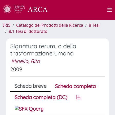
IRIS
Catalogo dei Prodotti della Ricerca
8 Tesi
8.1 Tesi di dottorato
Signatura rerum, o della
trasformazione umana
Minello, Rita
2009
Scheda breve
Scheda completa
Scheda completa (DC)