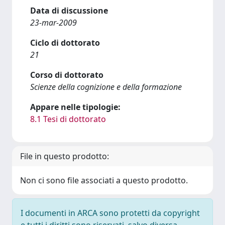
Data di discussione
23-mar-2009
Ciclo di dottorato
21
Corso di dottorato
Scienze della cognizione e della formazione
Appare nelle tipologie:
8.1 Tesi di dottorato
File in questo prodotto:
Non ci sono file associati a questo prodotto.
I documenti in ARCA sono protetti da copyright