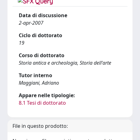
Data di discussione
2-apr-2007
Ciclo di dottorato
19
Corso di dottorato
Storia antica e archeologia, Storia dell'arte
Tutor interno
Maggiani, Adriano
Appare nelle tipologie:
8.1 Tesi di dottorato
File in questo prodotto: