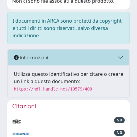
Non ci sono file associati a questo prodotto.
I documenti in ARCA sono protetti da copyright
e tutti i diritti sono riservati, salvo diversa
indicazione.
Informazioni
Utilizza questo identificativo per citare o creare
un link a questo documento:
https://hdl.handle.net/10579/400
Citazioni
ND
ND