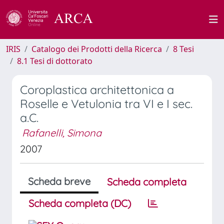
IRIS
Catalogo dei Prodotti della Ricerca
8 Tesi
8.1 Tesi di dottorato
Coroplastica architettonica a
Roselle e Vetulonia tra VI e I sec.
a.C.
Rafanelli, Simona
2007
Scheda breve
Scheda completa
Scheda completa (DC)