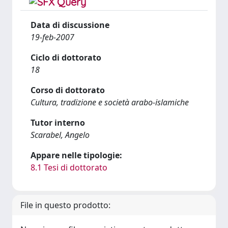
Data di discussione
19-feb-2007
Ciclo di dottorato
18
Corso di dottorato
Cultura, tradizione e società arabo-islamiche
Tutor interno
Scarabel, Angelo
Appare nelle tipologie:
8.1 Tesi di dottorato
File in questo prodotto: