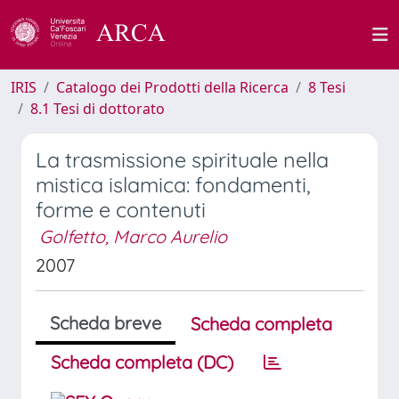
IRIS
Catalogo dei Prodotti della Ricerca
8 Tesi
8.1 Tesi di dottorato
La trasmissione spirituale nella
mistica islamica: fondamenti,
forme e contenuti
Golfetto, Marco Aurelio
2007
Scheda breve
Scheda completa
Scheda completa (DC)