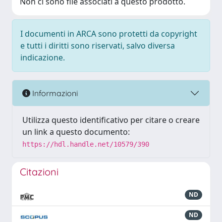
Non ci sono file associati a questo prodotto.
I documenti in ARCA sono protetti da copyright
e tutti i diritti sono riservati, salvo diversa
indicazione.
Informazioni
Utilizza questo identificativo per citare o creare
un link a questo documento:
https://hdl.handle.net/10579/390
Citazioni
ND
ND