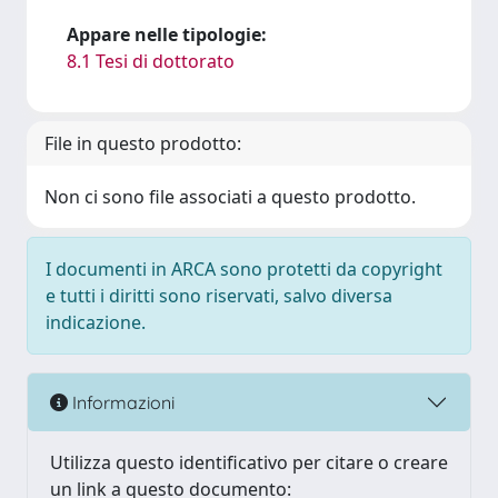
Appare nelle tipologie:
8.1 Tesi di dottorato
File in questo prodotto:
Non ci sono file associati a questo prodotto.
I documenti in ARCA sono protetti da copyright
e tutti i diritti sono riservati, salvo diversa
indicazione.
Informazioni
Utilizza questo identificativo per citare o creare
un link a questo documento: