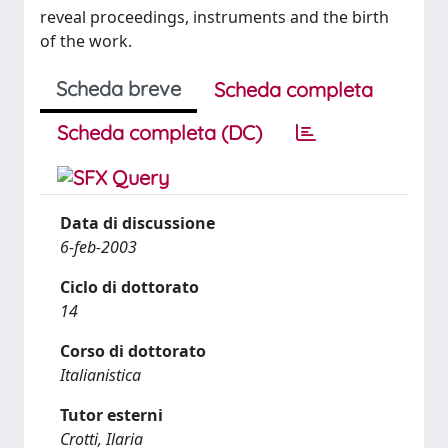
Scheda breve
Scheda completa
Scheda completa (DC)
Data di discussione
6-feb-2003
Ciclo di dottorato
14
Corso di dottorato
Italianistica
Tutor esterni
Crotti, Ilaria