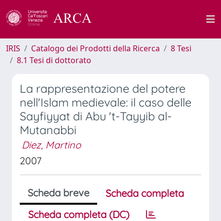
IRIS
Catalogo dei Prodotti della Ricerca
8 Tesi
8.1 Tesi di dottorato
La rappresentazione del potere
nell'Islam medievale: il caso delle
Sayfiyyat di Abu 't-Tayyib al-
Mutanabbi
Diez, Martino
2007
Scheda breve
Scheda completa
Scheda completa (DC)