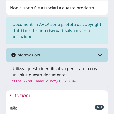
Non ci sono file associati a questo prodotto.
I documenti in ARCA sono protetti da copyright
e tutti i diritti sono riservati, salvo diversa
indicazione.
Informazioni
Utilizza questo identificativo per citare o creare
un link a questo documento:
https://hdl.handle.net/10579/347
Citazioni
ND