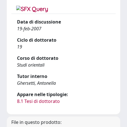
Data di discussione
19-feb-2007
Ciclo di dottorato
19
Corso di dottorato
Studi orientali
Tutor interno
Ghersetti, Antonella
Appare nelle tipologie:
8.1 Tesi di dottorato
File in questo prodotto: