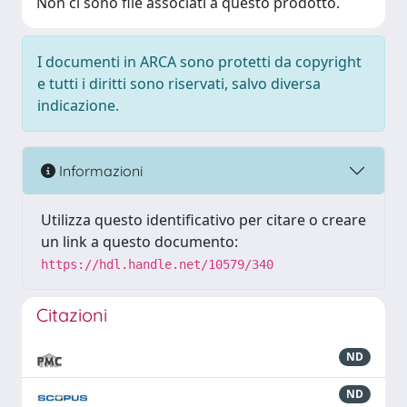
Non ci sono file associati a questo prodotto.
I documenti in ARCA sono protetti da copyright
e tutti i diritti sono riservati, salvo diversa
indicazione.
Informazioni
Utilizza questo identificativo per citare o creare
un link a questo documento:
https://hdl.handle.net/10579/340
Citazioni
ND
ND