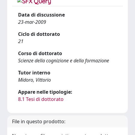
Data di discussione
23-mar-2009
Ciclo di dottorato
21
Corso di dottorato
Scienze della cognizione e della formazione
Tutor interno
Midoro, Vittorio
Appare nelle tipologie:
8.1 Tesi di dottorato
File in questo prodotto: