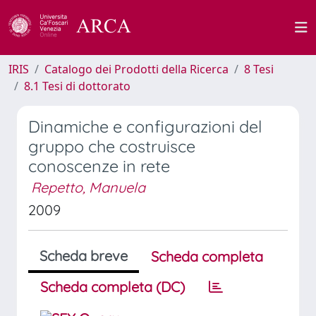
IRIS
Catalogo dei Prodotti della Ricerca
8 Tesi
8.1 Tesi di dottorato
Dinamiche e configurazioni del
gruppo che costruisce
conoscenze in rete
Repetto, Manuela
2009
Scheda breve
Scheda completa
Scheda completa (DC)