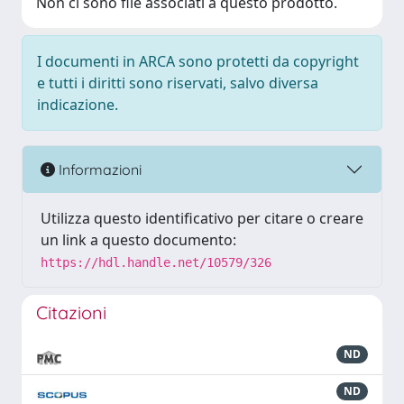
Non ci sono file associati a questo prodotto.
I documenti in ARCA sono protetti da copyright
e tutti i diritti sono riservati, salvo diversa
indicazione.
Informazioni
Utilizza questo identificativo per citare o creare
un link a questo documento:
https://hdl.handle.net/10579/326
Citazioni
ND
ND