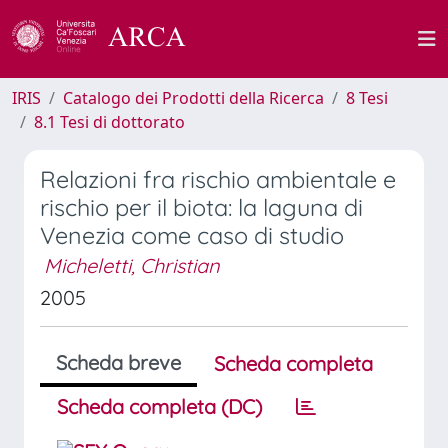
IRIS
Catalogo dei Prodotti della Ricerca
8 Tesi
8.1 Tesi di dottorato
Relazioni fra rischio ambientale e
rischio per il biota: la laguna di
Venezia come caso di studio
Micheletti, Christian
2005
Scheda breve
Scheda completa
Scheda completa (DC)