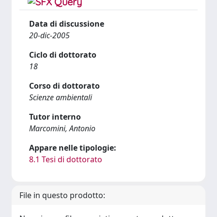
Data di discussione
20-dic-2005
Ciclo di dottorato
18
Corso di dottorato
Scienze ambientali
Tutor interno
Marcomini, Antonio
Appare nelle tipologie:
8.1 Tesi di dottorato
File in questo prodotto: