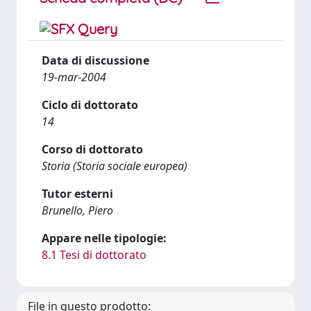
Data di discussione
19-mar-2004
Ciclo di dottorato
14
Corso di dottorato
Storia (Storia sociale europea)
Tutor esterni
Brunello, Piero
Appare nelle tipologie:
8.1 Tesi di dottorato
File in questo prodotto: