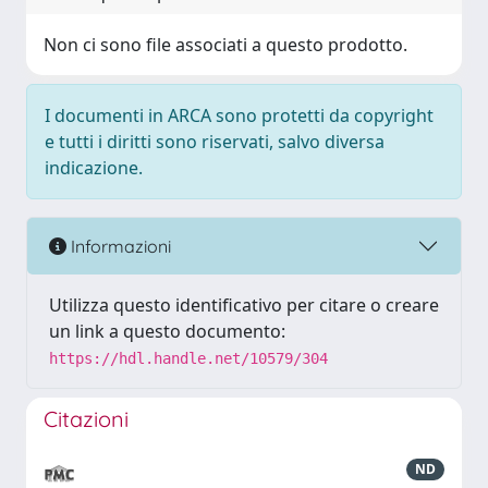
Non ci sono file associati a questo prodotto.
I documenti in ARCA sono protetti da copyright
e tutti i diritti sono riservati, salvo diversa
indicazione.
Informazioni
Utilizza questo identificativo per citare o creare
un link a questo documento:
https://hdl.handle.net/10579/304
Citazioni
ND