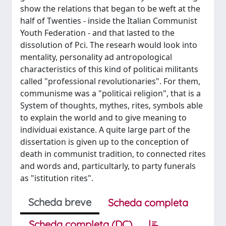
show the relations that began to be weft at the
half of Twenties - inside the Italian Communist
Youth Federation - and that lasted to the
dissolution of Pci. The researh would look into
mentality, personality ad antropological
characteristics of this kind of politicai militants
called "professional revolutionaries". For them,
communisme was a "politicai religion", that is a
System of thoughts, mythes, rites, symbols able
to explain the world and to give meaning to
individuai existance. A quite large part of the
dissertation is given up to the conception of
death in communist tradition, to connected rites
and words and, particultarly, to party funerals
as "istitution rites".
Scheda breve
Scheda completa
Scheda completa (DC)