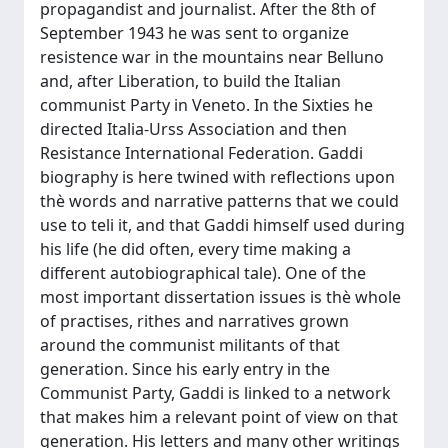
propagandist and journalist. After the 8th of
September 1943 he was sent to organize
resistence war in the mountains near Belluno
and, after Liberation, to build the Italian
communist Party in Veneto. In the Sixties he
directed Italia-Urss Association and then
Resistance International Federation. Gaddi
biography is here twined with reflections upon
thè words and narrative patterns that we could
use to teli it, and that Gaddi himself used during
his life (he did often, every time making a
different autobiographical tale). One of the
most important dissertation issues is thè whole
of practises, rithes and narratives grown
around the communist militants of that
generation. Since his early entry in the
Communist Party, Gaddi is linked to a network
that makes him a relevant point of view on that
generation. His letters and many other writings