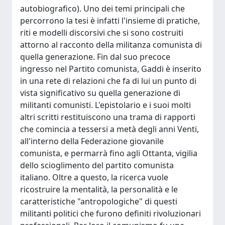
autobiografico). Uno dei temi principali che
percorrono la tesi è infatti l'insieme di pratiche,
riti e modelli discorsivi che si sono costruiti
attorno al racconto della militanza comunista di
quella generazione. Fin dal suo precoce
ingresso nel Partito comunista, Gaddi è inserito
in una rete di relazioni che fa di lui un punto di
vista significativo su quella generazione di
militanti comunisti. L'epistolario e i suoi molti
altri scritti restituiscono una trama di rapporti
che comincia a tessersi a metà degli anni Venti,
all'interno della Federazione giovanile
comunista, e permarrà fino agli Ottanta, vigilia
dello scioglimento del partito comunista
italiano. Oltre a questo, la ricerca vuole
ricostruire la mentalità, la personalità e le
caratteristiche "antropologiche" di questi
militanti politici che furono definiti rivoluzionari