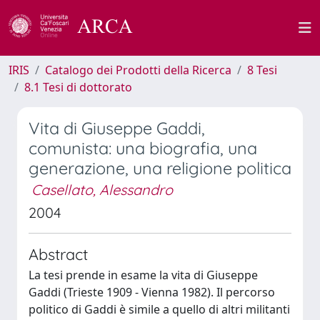
IRIS
Catalogo dei Prodotti della Ricerca
8 Tesi
8.1 Tesi di dottorato
Vita di Giuseppe Gaddi,
comunista: una biografia, una
generazione, una religione politica
Casellato, Alessandro
2004
Abstract
La tesi prende in esame la vita di Giuseppe
Gaddi (Trieste 1909 - Vienna 1982). Il percorso
politico di Gaddi è simile a quello di altri militanti