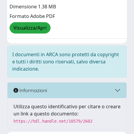
Dimensione 1.38 MB
Formato Adobe PDF
Visualizza/Apri
I documenti in ARCA sono protetti da copyright
e tutti i diritti sono riservati, salvo diversa
indicazione.
Informazioni
Utilizza questo identificativo per citare o creare
un link a questo documento:
https://hdl.handle.net/10579/2602