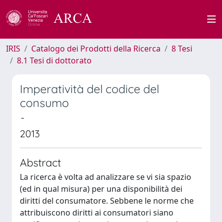
IRIS
Catalogo dei Prodotti della Ricerca
8 Tesi
8.1 Tesi di dottorato
Imperatività del codice del
consumo
-
2013
Abstract
La ricerca è volta ad analizzare se vi sia spazio
(ed in qual misura) per una disponibilità dei
diritti del consumatore. Sebbene le norme che
attribuiscono diritti ai consumatori siano