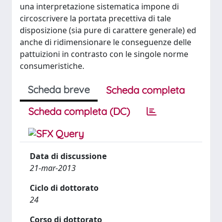
una interpretazione sistematica impone di
circoscrivere la portata precettiva di tale
disposizione (sia pure di carattere generale) ed
anche di ridimensionare le conseguenze delle
pattuizioni in contrasto con le singole norme
consumeristiche.
Scheda breve
Scheda completa
Scheda completa (DC)
Data di discussione
21-mar-2013
Ciclo di dottorato
24
Corso di dottorato