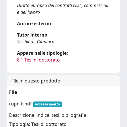
Diritto europeo dei contratti civili, commerciali
e del lavoro
Autore esterno
Tutor interno
Sicchiero, Gianluca
Appare nelle tipologie:
8.1 Tesi di dottorato
File in questo prodotto:
File
rupnik.pdf
accesso aperto
Descrizione: indice, tesi, bibliografia
Tipologia: Tesi di dottorato