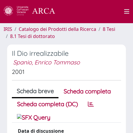
IRIS
Catalogo dei Prodotti della Ricerca
8 Tesi
8.1 Tesi di dottorato
Il Dio irrealizzabile
Spanio, Enrico Tommaso
2001
Scheda breve
Scheda completa
Scheda completa (DC)
Data di discussione