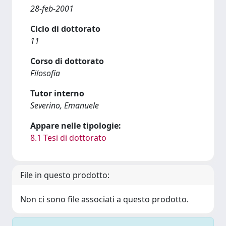
28-feb-2001
Ciclo di dottorato
11
Corso di dottorato
Filosofia
Tutor interno
Severino, Emanuele
Appare nelle tipologie:
8.1 Tesi di dottorato
File in questo prodotto:
Non ci sono file associati a questo prodotto.