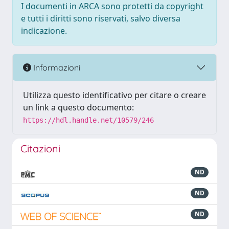
I documenti in ARCA sono protetti da copyright
e tutti i diritti sono riservati, salvo diversa
indicazione.
Informazioni
Utilizza questo identificativo per citare o creare
un link a questo documento:
https://hdl.handle.net/10579/246
Citazioni
ND
ND
ND